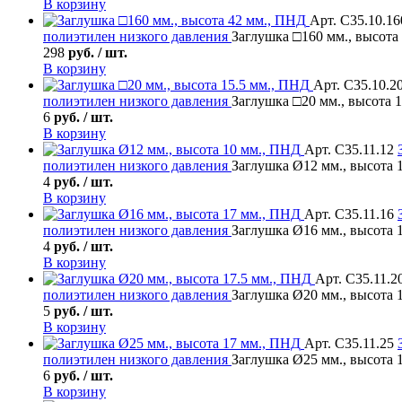
В корзину
Арт. С35.10.16
полиэтилен низкого давления
Заглушка □160 мм., высота
298
руб. / шт.
В корзину
Арт. С35.10.2
полиэтилен низкого давления
Заглушка □20 мм., высота 
6
руб. / шт.
В корзину
Арт. С35.11.12
полиэтилен низкого давления
Заглушка Ø12 мм., высота 
4
руб. / шт.
В корзину
Арт. С35.11.16
полиэтилен низкого давления
Заглушка Ø16 мм., высота 
4
руб. / шт.
В корзину
Арт. С35.11.2
полиэтилен низкого давления
Заглушка Ø20 мм., высота 
5
руб. / шт.
В корзину
Арт. С35.11.25
полиэтилен низкого давления
Заглушка Ø25 мм., высота 
6
руб. / шт.
В корзину