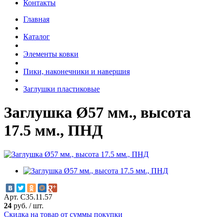
Контакты
Главная
Каталог
Элементы ковки
Пики, наконечники и навершия
Заглушки пластиковые
Заглушка Ø57 мм., высота
17.5 мм., ПНД
Арт. С35.11.57
24
руб.
/
шт.
Скидка на товар от суммы покупки