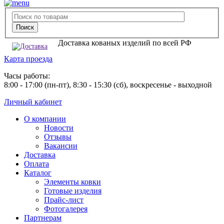
Доставка кованых изделий по всей РФ
Карта проезда
Часы работы:
8:00 - 17:00 (пн-пт), 8:30 - 15:30 (сб), воскресенье - выходной
Личный кабинет
О компании
Новости
Отзывы
Вакансии
Доставка
Оплата
Каталог
Элементы ковки
Готовые изделия
Прайс-лист
Фотогалерея
Партнерам