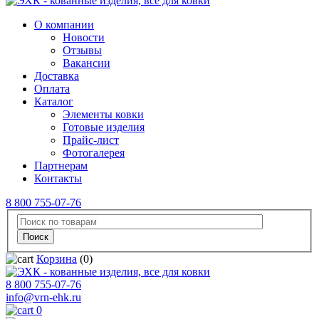
О компании
Новости
Отзывы
Вакансии
Доставка
Оплата
Каталог
Элементы ковки
Готовые изделия
Прайс-лист
Фотогалерея
Партнерам
Контакты
8 800 755-07-76
Корзина
(0)
8 800 755-07-76
info@vrn-ehk.ru
0