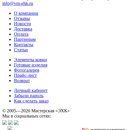
info@vrn-ehk.ru
О компании
Отзывы
Новости
Доставка
Оплата
Партнерам
Контакты
Статьи
Элементы ковки
Готовые изделия
Фотогалерея
Прайс-лист
Возврат
Личный кабинет
Забыли пароль
Как сделать заказ
© 2005—2026 Мастерская «ЭХК»
Мы в социальных сетях: