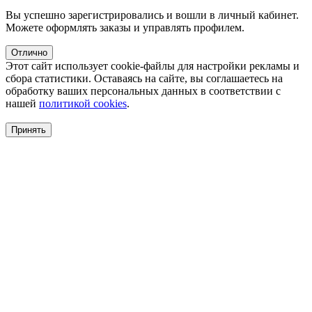
Вы успешно зарегистрировались и вошли в личный кабинет.
Можете оформлять заказы и управлять профилем.
Отлично
Этот сайт использует cookie-файлы для настройки рекламы и
сбора статистики. Оставаясь на сайте, вы соглашаетесь на
обработку ваших персональных данных в соответствии с
нашей
политикой cookies
.
Принять