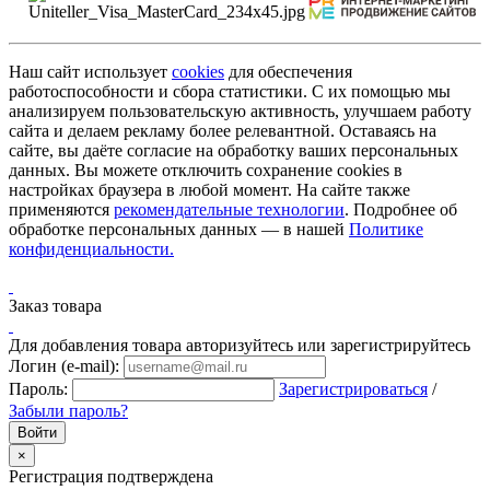
Наш сайт использует
cookies
для обеспечения
работоспособности и сбора статистики. С их помощью мы
анализируем пользовательскую активность, улучшаем работу
сайта и делаем рекламу более релевантной. Оставаясь на
сайте, вы даёте согласие на обработку ваших персональных
данных. Вы можете отключить сохранение cookies в
настройках браузера в любой момент. На сайте также
применяются
рекомендательные технологии
. Подробнее об
обработке персональных данных — в нашей
Политике
конфиденциальности.
Заказ товара
Для добавления товара авторизуйтесь или зарегистрируйтесь
Логин (e-mail):
Пароль:
Зарегистрироваться
/
Забыли пароль?
×
Регистрация подтверждена