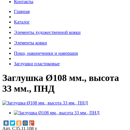
Контакты
Главная
Каталог
Элементы художественной ковки
Элементы ковки
Пики, наконечники и навершия
Заглушки пластиковые
Заглушка Ø108 мм., высота
33 мм., ПНД
Арт. С35.11.108 v