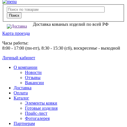
Доставка кованых изделий по всей РФ
Карта проезда
Часы работы:
8:00 - 17:00 (пн-пт), 8:30 - 15:30 (сб), воскресенье - выходной
Личный кабинет
О компании
Новости
Отзывы
Вакансии
Доставка
Оплата
Каталог
Элементы ковки
Готовые изделия
Прайс-лист
Фотогалерея
Партнерам