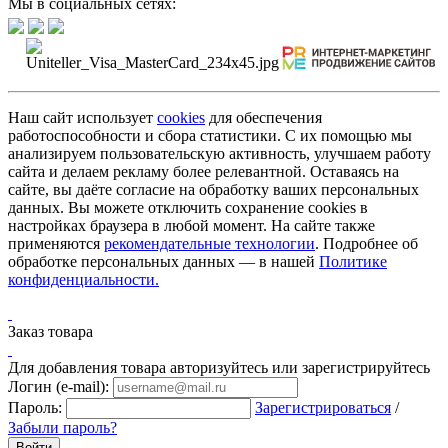
Мы в социальных сетях:
Наш сайт использует
cookies
для обеспечения
работоспособности и сбора статистики. С их помощью мы
анализируем пользовательскую активность, улучшаем работу
сайта и делаем рекламу более релевантной. Оставаясь на
сайте, вы даёте согласие на обработку ваших персональных
данных. Вы можете отключить сохранение cookies в
настройках браузера в любой момент. На сайте также
применяются
рекомендательные технологии
. Подробнее об
обработке персональных данных — в нашей
Политике
конфиденциальности.
Заказ товара
Для добавления товара авторизуйтесь или зарегистрируйтесь
Логин (e-mail):
Пароль:
Зарегистрироваться
/
Забыли пароль?