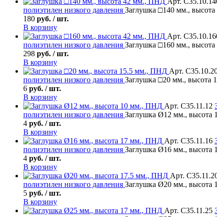
Арт. С35.10.14
полиэтилен низкого давления
Заглушка □140 мм., высота
180
руб. / шт.
В корзину
Арт. С35.10.16
полиэтилен низкого давления
Заглушка □160 мм., высота
298
руб. / шт.
В корзину
Арт. С35.10.2
полиэтилен низкого давления
Заглушка □20 мм., высота 
6
руб. / шт.
В корзину
Арт. С35.11.12
полиэтилен низкого давления
Заглушка Ø12 мм., высота 
4
руб. / шт.
В корзину
Арт. С35.11.16
полиэтилен низкого давления
Заглушка Ø16 мм., высота 
4
руб. / шт.
В корзину
Арт. С35.11.2
полиэтилен низкого давления
Заглушка Ø20 мм., высота 
5
руб. / шт.
В корзину
Арт. С35.11.25