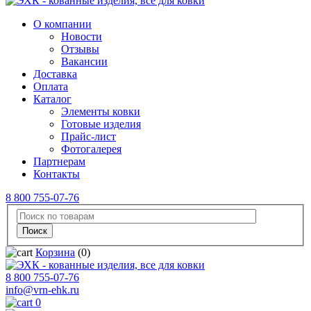
О компании
Новости
Отзывы
Вакансии
Доставка
Оплата
Каталог
Элементы ковки
Готовые изделия
Прайс-лист
Фотогалерея
Партнерам
Контакты
8 800 755-07-76
Корзина
(0)
8 800 755-07-76
info@vrn-ehk.ru
0