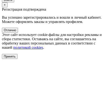
×
Регистрация подтверждена
Вы успешно зарегистрировались и вошли в личный кабинет.
Можете оформлять заказы и управлять профилем.
Отлично
Этот сайт использует cookie-файлы для настройки рекламы и
сбора статистики. Оставаясь на сайте, вы соглашаетесь на
обработку ваших персональных данных в соответствии с
нашей
политикой cookies
.
Принять