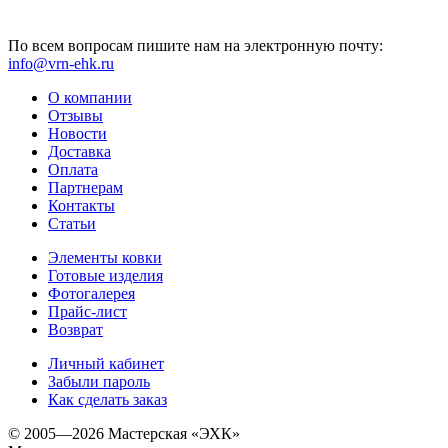
По всем вопросам пишите нам на электронную почту:
info@vrn-ehk.ru
О компании
Отзывы
Новости
Доставка
Оплата
Партнерам
Контакты
Статьи
Элементы ковки
Готовые изделия
Фотогалерея
Прайс-лист
Возврат
Личный кабинет
Забыли пароль
Как сделать заказ
© 2005—2026 Мастерская «ЭХК»