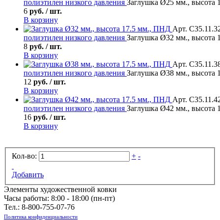
полиэтилен низкого давления
Заглушка Ø25 мм., высота 
6
руб. / шт.
В корзину
Арт. С35.11.3
полиэтилен низкого давления
Заглушка Ø32 мм., высота 
8
руб. / шт.
В корзину
Арт. С35.11.3
полиэтилен низкого давления
Заглушка Ø38 мм., высота 
12
руб. / шт.
В корзину
Арт. С35.11.4
полиэтилен низкого давления
Заглушка Ø42 мм., высота 
16
руб. / шт.
В корзину
Кол-во:
+
-
Добавить
Элементы художественной ковки
Часы работы: 8:00 - 18:00 (пн-пт)
Тел.:
8-800-755-07-76
Политика конфиденциальности