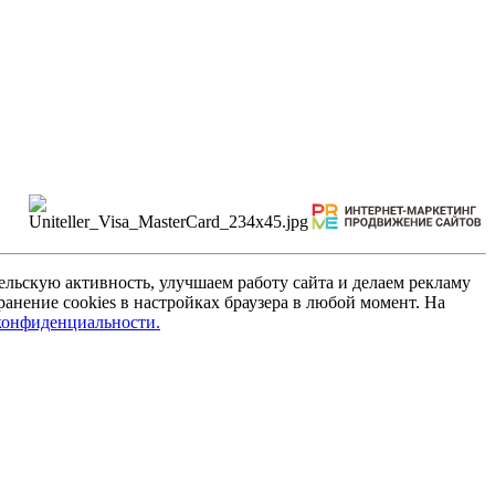
льскую активность, улучшаем работу сайта и делаем рекламу
анение cookies в настройках браузера в любой момент. На
конфиденциальности.