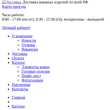
Доставка кованых изделий по всей РФ
Карта проезда
Часы работы:
8:00 - 17:00 (пн-пт), 8:30 - 15:30 (сб), воскресенье - выходной
Личный кабинет
О компании
Новости
Отзывы
Вакансии
Доставка
Оплата
Каталог
Элементы ковки
Готовые изделия
Прайс-лист
Фотогалерея
Партнерам
Контакты
Главная
Каталог