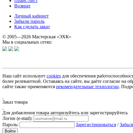
Прайс-лист
Возврат
Личный кабинет
Забыли пароль
Как сделать заказ
© 2005—2026 Мастерская «ЭХК»
Мы в социальных сетях:
Наш сайт использует
cookies
для обеспечения работоспособност
более релевантной. Оставаясь на сайте, вы даёте согласие на
сайте также применяются
рекомендательные технологии
. Подр
Заказ товара
Для добавления товара авторизуйтесь или зарегистрируйтесь
Логин (e-mail):
Пароль:
Зарегистрироваться
/
Забыл