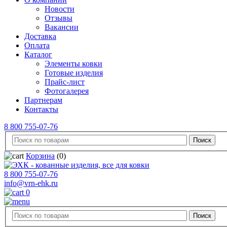
Новости
Отзывы
Вакансии
Доставка
Оплата
Каталог
Элементы ковки
Готовые изделия
Прайс-лист
Фотогалерея
Партнерам
Контакты
8 800 755-07-76
Корзина
(0)
8 800 755-07-76
info@vrn-ehk.ru
0