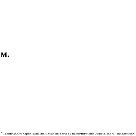
мм.
*Технические характеристики элемента могут незначительно отличаться от заявленных.