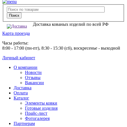
Доставка кованых изделий по всей РФ
Карта проезда
Часы работы:
8:00 - 17:00 (пн-пт), 8:30 - 15:30 (сб), воскресенье - выходной
Личный кабинет
О компании
Новости
Отзывы
Вакансии
Доставка
Оплата
Каталог
Элементы ковки
Готовые изделия
Прайс-лист
Фотогалерея
Партнерам