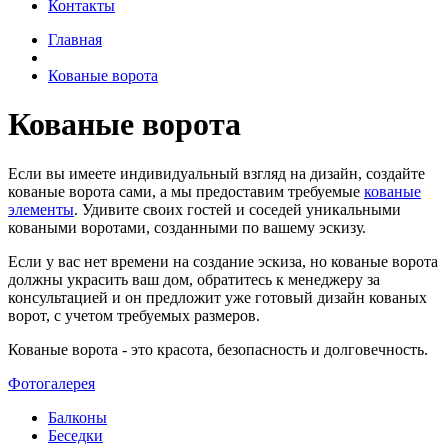
Контакты
Главная
Кованые ворота
Кованые ворота
Если вы имеете индивидуальный взгляд на дизайн, создайте
кованые ворота сами, а мы предоставим требуемые
кованые
элементы
. Удивите своих гостей и соседей уникальными
коваными воротами, созданными по вашему эскизу.
Если у вас нет времени на создание эскиза, но кованые ворота
должны украсить ваш дом, обратитесь к менеджеру за
консультацией и он предложит уже готовый дизайн кованых
ворот, с учетом требуемых размеров.
Кованые ворота - это красота, безопасность и долговечность.
Фотогалерея
Балконы
Беседки