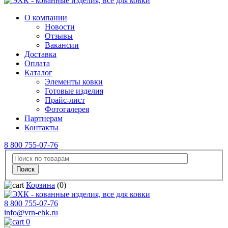
О компании
Новости
Отзывы
Вакансии
Доставка
Оплата
Каталог
Элементы ковки
Готовые изделия
Прайс-лист
Фотогалерея
Партнерам
Контакты
8 800 755-07-76
Корзина
(0)
8 800 755-07-76
info@vrn-ehk.ru
0