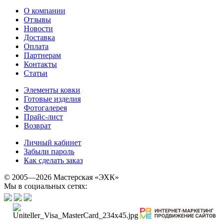
О компании
Отзывы
Новости
Доставка
Оплата
Партнерам
Контакты
Статьи
Элементы ковки
Готовые изделия
Фотогалерея
Прайс-лист
Возврат
Личный кабинет
Забыли пароль
Как сделать заказ
© 2005—2026 Мастерская «ЭХК»
Мы в социальных сетях: