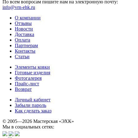
По всем вопросам пишите нам на электронную почту:
info@vrn-ehk.ru
О компании
Отзывы
Новости
Доставка
Оплата
Партнерам
Контакты
Статьи
Элементы ковки
Готовые изделия
Фотогалерея
Прайс-лист
Возврат
Личный кабинет
Забыли пароль
Как сделать заказ
© 2005—2026 Мастерская «ЭХК»
Мы в социальных сетях: