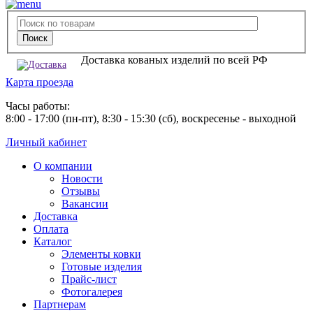
Доставка кованых изделий по всей РФ
Карта проезда
Часы работы:
8:00 - 17:00 (пн-пт), 8:30 - 15:30 (сб), воскресенье - выходной
Личный кабинет
О компании
Новости
Отзывы
Вакансии
Доставка
Оплата
Каталог
Элементы ковки
Готовые изделия
Прайс-лист
Фотогалерея
Партнерам