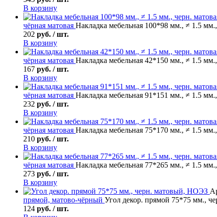
В корзину
чёрная матовая
Накладка мебельная 100*98 мм., ≠ 1.5 мм.
202
руб. / шт.
В корзину
чёрная матовая
Накладка мебельная 42*150 мм., ≠ 1.5 мм.
167
руб. / шт.
В корзину
чёрная матовая
Накладка мебельная 91*151 мм., ≠ 1.5 мм.
232
руб. / шт.
В корзину
чёрная матовая
Накладка мебельная 75*170 мм., ≠ 1.5 мм.
210
руб. / шт.
В корзину
чёрная матовая
Накладка мебельная 77*265 мм., ≠ 1.5 мм.
273
руб. / шт.
В корзину
Ар
прямой, матово-чёрный
Угол декор. прямой 75*75 мм., ч
124
руб. / шт.