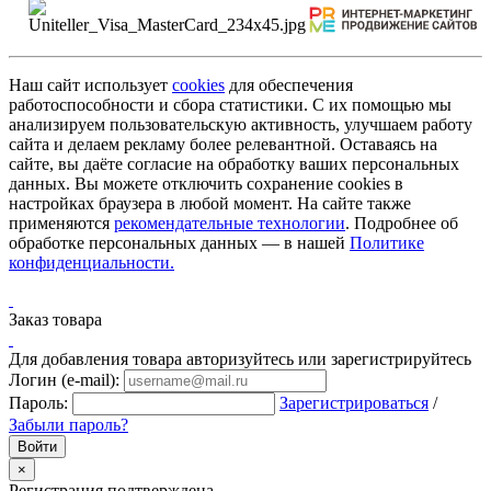
Наш сайт использует
cookies
для обеспечения
работоспособности и сбора статистики. С их помощью мы
анализируем пользовательскую активность, улучшаем работу
сайта и делаем рекламу более релевантной. Оставаясь на
сайте, вы даёте согласие на обработку ваших персональных
данных. Вы можете отключить сохранение cookies в
настройках браузера в любой момент. На сайте также
применяются
рекомендательные технологии
. Подробнее об
обработке персональных данных — в нашей
Политике
конфиденциальности.
Заказ товара
Для добавления товара авторизуйтесь или зарегистрируйтесь
Логин (e-mail):
Пароль:
Зарегистрироваться
/
Забыли пароль?
×
Регистрация подтверждена