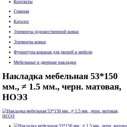
Контакты
Главная
Каталог
Элементы художественной ковки
Элементы ковки
Фурнитура кованая для дверей и мебели
Мебельные и дверные накладки
Накладка мебельная 53*150
мм., ≠ 1.5 мм., черн. матовая,
НОЭЗ