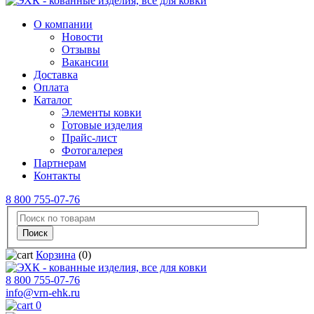
О компании
Новости
Отзывы
Вакансии
Доставка
Оплата
Каталог
Элементы ковки
Готовые изделия
Прайс-лист
Фотогалерея
Партнерам
Контакты
8 800 755-07-76
Корзина
(0)
8 800 755-07-76
info@vrn-ehk.ru
0