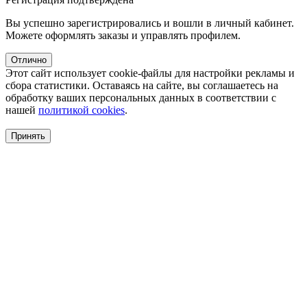
Вы успешно зарегистрировались и вошли в личный кабинет.
Можете оформлять заказы и управлять профилем.
Отлично
Этот сайт использует cookie-файлы для настройки рекламы и
сбора статистики. Оставаясь на сайте, вы соглашаетесь на
обработку ваших персональных данных в соответствии с
нашей
политикой cookies
.
Принять