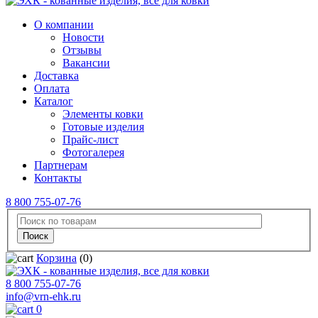
О компании
Новости
Отзывы
Вакансии
Доставка
Оплата
Каталог
Элементы ковки
Готовые изделия
Прайс-лист
Фотогалерея
Партнерам
Контакты
8 800 755-07-76
Корзина
(0)
8 800 755-07-76
info@vrn-ehk.ru
0