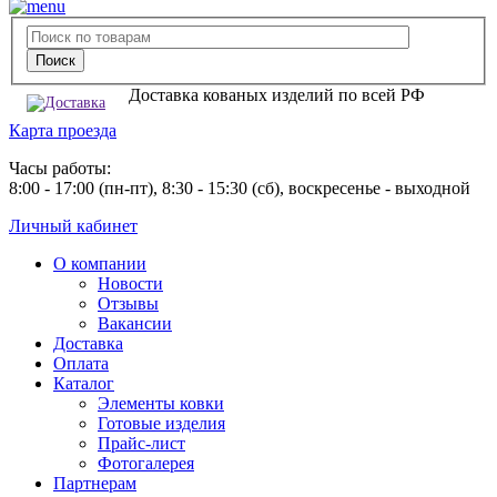
Доставка кованых изделий по всей РФ
Карта проезда
Часы работы:
8:00 - 17:00 (пн-пт), 8:30 - 15:30 (сб), воскресенье - выходной
Личный кабинет
О компании
Новости
Отзывы
Вакансии
Доставка
Оплата
Каталог
Элементы ковки
Готовые изделия
Прайс-лист
Фотогалерея
Партнерам