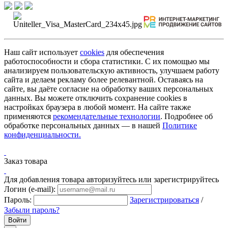
Наш сайт использует
cookies
для обеспечения
работоспособности и сбора статистики. С их помощью мы
анализируем пользовательскую активность, улучшаем работу
сайта и делаем рекламу более релевантной. Оставаясь на
сайте, вы даёте согласие на обработку ваших персональных
данных. Вы можете отключить сохранение cookies в
настройках браузера в любой момент. На сайте также
применяются
рекомендательные технологии
. Подробнее об
обработке персональных данных — в нашей
Политике
конфиденциальности.
Заказ товара
Для добавления товара авторизуйтесь или зарегистрируйтесь
Логин (e-mail):
Пароль:
Зарегистрироваться
/
Забыли пароль?