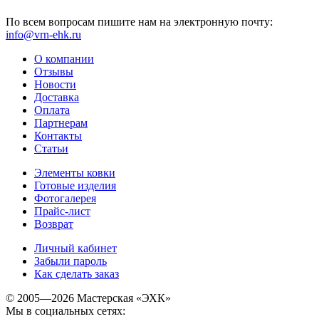
По всем вопросам пишите нам на электронную почту:
info@vrn-ehk.ru
О компании
Отзывы
Новости
Доставка
Оплата
Партнерам
Контакты
Статьи
Элементы ковки
Готовые изделия
Фотогалерея
Прайс-лист
Возврат
Личный кабинет
Забыли пароль
Как сделать заказ
© 2005—2026 Мастерская «ЭХК»
Мы в социальных сетях: