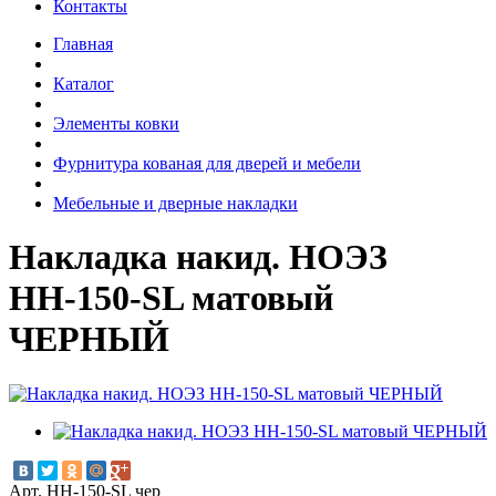
Контакты
Главная
Каталог
Элементы ковки
Фурнитура кованая для дверей и мебели
Мебельные и дверные накладки
Накладка накид. НОЭЗ
НН-150-SL матовый
ЧЕРНЫЙ
Арт. НН-150-SL чер