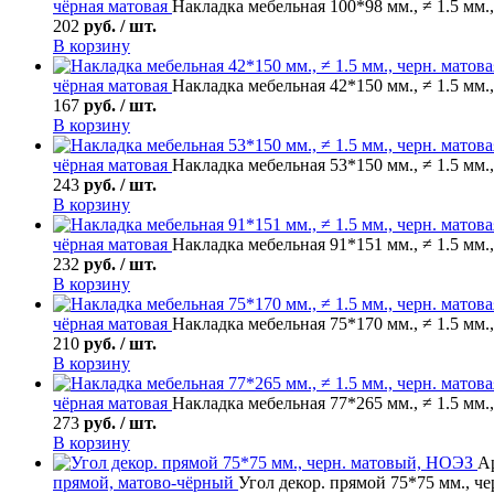
чёрная матовая
Накладка мебельная 100*98 мм., ≠ 1.5 мм.
202
руб. / шт.
В корзину
чёрная матовая
Накладка мебельная 42*150 мм., ≠ 1.5 мм.
167
руб. / шт.
В корзину
чёрная матовая
Накладка мебельная 53*150 мм., ≠ 1.5 мм.
243
руб. / шт.
В корзину
чёрная матовая
Накладка мебельная 91*151 мм., ≠ 1.5 мм.
232
руб. / шт.
В корзину
чёрная матовая
Накладка мебельная 75*170 мм., ≠ 1.5 мм.
210
руб. / шт.
В корзину
чёрная матовая
Накладка мебельная 77*265 мм., ≠ 1.5 мм.
273
руб. / шт.
В корзину
Ар
прямой, матово-чёрный
Угол декор. прямой 75*75 мм., ч