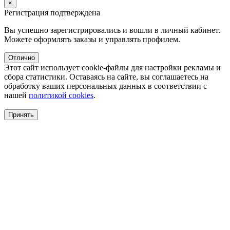
×
Регистрация подтверждена
Вы успешно зарегистрировались и вошли в личный кабинет.
Можете оформлять заказы и управлять профилем.
Отлично
Этот сайт использует cookie-файлы для настройки рекламы и
сбора статистики. Оставаясь на сайте, вы соглашаетесь на
обработку ваших персональных данных в соответствии с
нашей
политикой cookies
.
Принять