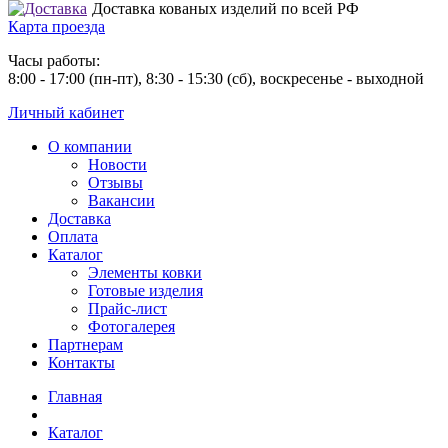
Доставка кованых изделий по всей РФ
Карта проезда
Часы работы:
8:00 - 17:00 (пн-пт), 8:30 - 15:30 (сб), воскресенье - выходной
Личный кабинет
О компании
Новости
Отзывы
Вакансии
Доставка
Оплата
Каталог
Элементы ковки
Готовые изделия
Прайс-лист
Фотогалерея
Партнерам
Контакты
Главная
Каталог