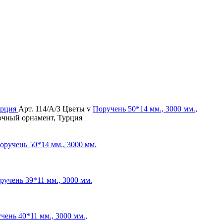
Арт. 114/А/3 Цветы v
Поручень
50*14 мм., 3000 мм.,
точный орнамент, Турция
оручень
50*14 мм., 3000 мм.
ручень
39*11 мм., 3000 мм.
чень
40*11 мм., 3000 мм.,