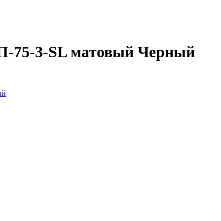
П-75-3-SL матовый Черный