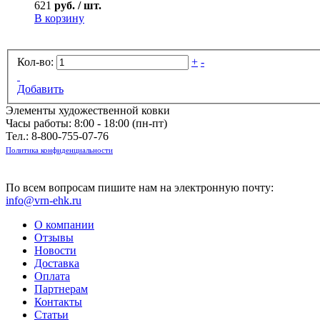
621
руб. / шт.
В корзину
Кол-во:
+
-
Добавить
Элементы художественной ковки
Часы работы: 8:00 - 18:00 (пн-пт)
Тел.:
8-800-755-07-76
Политика конфиденциальности
По всем вопросам пишите нам на электронную почту:
info@vrn-ehk.ru
О компании
Отзывы
Новости
Доставка
Оплата
Партнерам
Контакты
Статьи