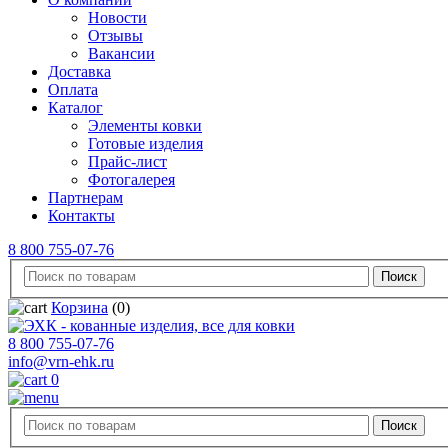
Новости
Отзывы
Вакансии
Доставка
Оплата
Каталог
Элементы ковки
Готовые изделия
Прайс-лист
Фотогалерея
Партнерам
Контакты
8 800 755-07-76
Корзина
(0)
8 800 755-07-76
info@vrn-ehk.ru
0