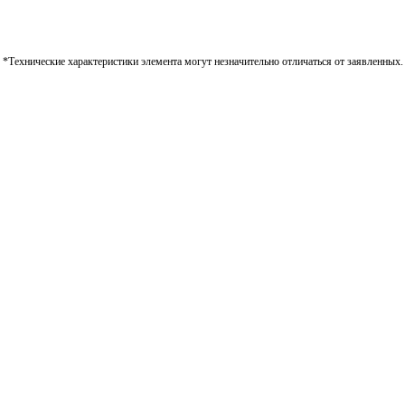
*Технические характеристики элемента могут незначительно отличаться от заявленных.