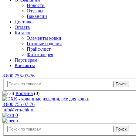
Новости
Отзывы
Вакансии
Доставка
Оплата
Каталог
Элементы ковки
Готовые изделия
Прайс-лист
Фотогалерея
Партнерам
Контакты
8 800 755-07-76
Корзина
(0)
8 800 755-07-76
info@vrn-ehk.ru
0