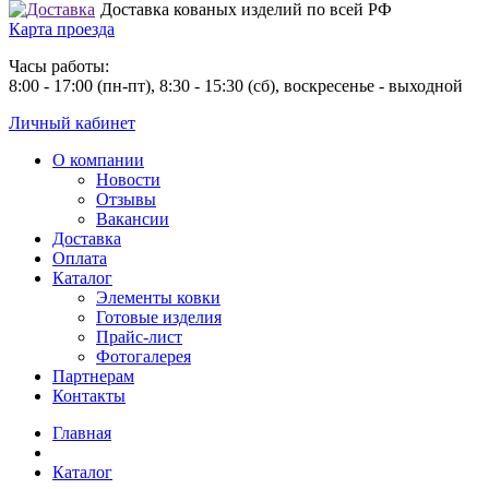
Доставка кованых изделий по всей РФ
Карта проезда
Часы работы:
8:00 - 17:00 (пн-пт), 8:30 - 15:30 (сб), воскресенье - выходной
Личный кабинет
О компании
Новости
Отзывы
Вакансии
Доставка
Оплата
Каталог
Элементы ковки
Готовые изделия
Прайс-лист
Фотогалерея
Партнерам
Контакты
Главная
Каталог