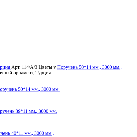
Арт. 114/А/3 Цветы v
Поручень
50*14 мм., 3000 мм.,
точный орнамент, Турция
оручень
50*14 мм., 3000 мм.
ручень
39*11 мм., 3000 мм.
чень
40*11 мм., 3000 мм.,