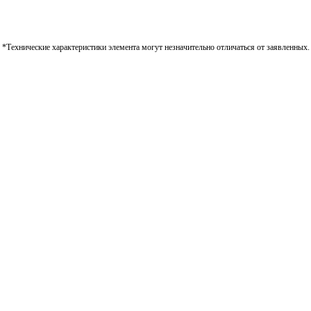
*Технические характеристики элемента могут незначительно отличаться от заявленных.