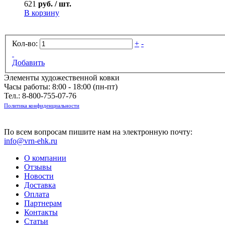
621
руб. / шт.
В корзину
Кол-во:
+
-
Добавить
Элементы художественной ковки
Часы работы: 8:00 - 18:00 (пн-пт)
Тел.:
8-800-755-07-76
Политика конфиденциальности
По всем вопросам пишите нам на электронную почту:
info@vrn-ehk.ru
О компании
Отзывы
Новости
Доставка
Оплата
Партнерам
Контакты
Статьи