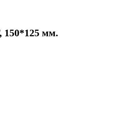
 150*125 мм.