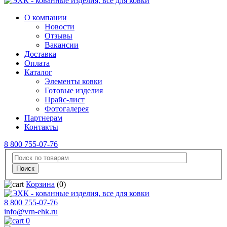
О компании
Новости
Отзывы
Вакансии
Доставка
Оплата
Каталог
Элементы ковки
Готовые изделия
Прайс-лист
Фотогалерея
Партнерам
Контакты
8 800 755-07-76
Корзина
(0)
8 800 755-07-76
info@vrn-ehk.ru
0