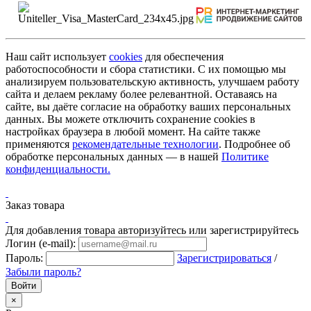
Наш сайт использует
cookies
для обеспечения
работоспособности и сбора статистики. С их помощью мы
анализируем пользовательскую активность, улучшаем работу
сайта и делаем рекламу более релевантной. Оставаясь на
сайте, вы даёте согласие на обработку ваших персональных
данных. Вы можете отключить сохранение cookies в
настройках браузера в любой момент. На сайте также
применяются
рекомендательные технологии
. Подробнее об
обработке персональных данных — в нашей
Политике
конфиденциальности.
Заказ товара
Для добавления товара авторизуйтесь или зарегистрируйтесь
Логин (e-mail):
Пароль:
Зарегистрироваться
/
Забыли пароль?
×