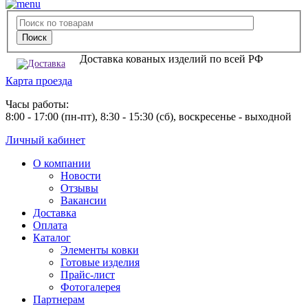
Доставка кованых изделий по всей РФ
Карта проезда
Часы работы:
8:00 - 17:00 (пн-пт), 8:30 - 15:30 (сб), воскресенье - выходной
Личный кабинет
О компании
Новости
Отзывы
Вакансии
Доставка
Оплата
Каталог
Элементы ковки
Готовые изделия
Прайс-лист
Фотогалерея
Партнерам