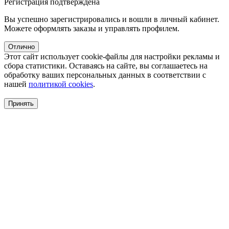
Регистрация подтверждена
Вы успешно зарегистрировались и вошли в личный кабинет.
Можете оформлять заказы и управлять профилем.
Отлично
Этот сайт использует cookie-файлы для настройки рекламы и
сбора статистики. Оставаясь на сайте, вы соглашаетесь на
обработку ваших персональных данных в соответствии с
нашей
политикой cookies
.
Принять