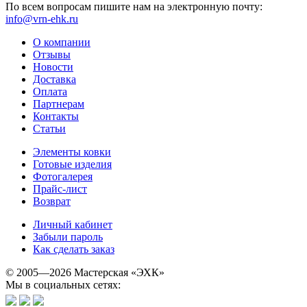
По всем вопросам пишите нам на электронную почту:
info@vrn-ehk.ru
О компании
Отзывы
Новости
Доставка
Оплата
Партнерам
Контакты
Статьи
Элементы ковки
Готовые изделия
Фотогалерея
Прайс-лист
Возврат
Личный кабинет
Забыли пароль
Как сделать заказ
© 2005—2026 Мастерская «ЭХК»
Мы в социальных сетях: