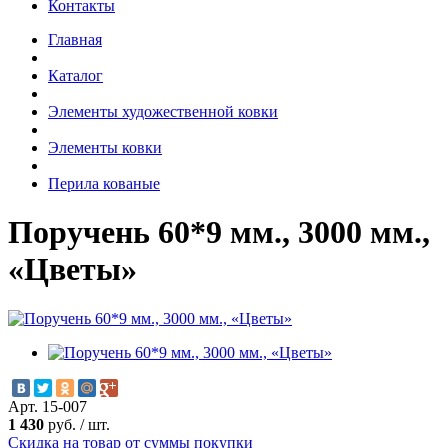
Контакты
Главная
Каталог
Элементы художественной ковки
Элементы ковки
Перила кованые
Поручень 60*9 мм., 3000 мм.,
«Цветы»
Арт. 15-007
1 430
руб.
/
шт.
Скидка на товар от суммы покупки