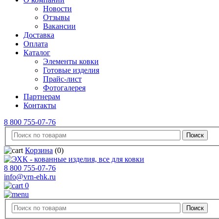
Новости
Отзывы
Вакансии
Доставка
Оплата
Каталог
Элементы ковки
Готовые изделия
Прайс-лист
Фотогалерея
Партнерам
Контакты
8 800 755-07-76
Корзина
(0)
8 800 755-07-76
info@vrn-ehk.ru
0