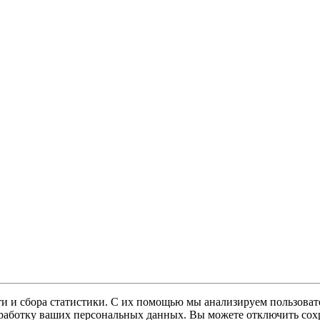
и и сбора статистики. С их помощью мы анализируем пользовате
 обработку ваших персональных данных. Вы можете отключить сохр