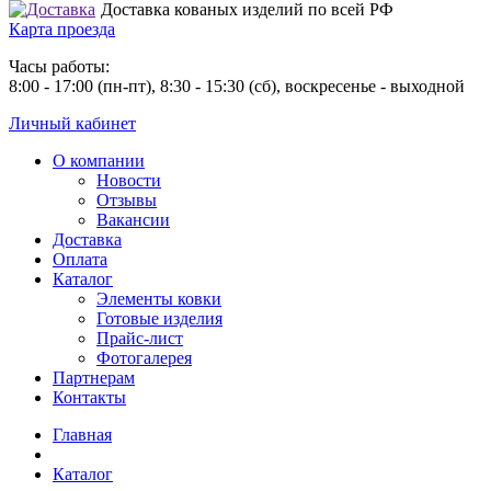
Доставка кованых изделий по всей РФ
Карта проезда
Часы работы:
8:00 - 17:00 (пн-пт), 8:30 - 15:30 (сб), воскресенье - выходной
Личный кабинет
О компании
Новости
Отзывы
Вакансии
Доставка
Оплата
Каталог
Элементы ковки
Готовые изделия
Прайс-лист
Фотогалерея
Партнерам
Контакты
Главная
Каталог