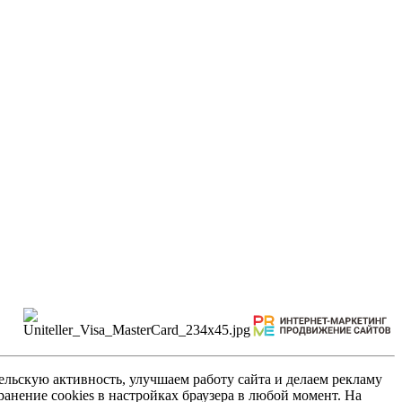
льскую активность, улучшаем работу сайта и делаем рекламу
анение cookies в настройках браузера в любой момент. На