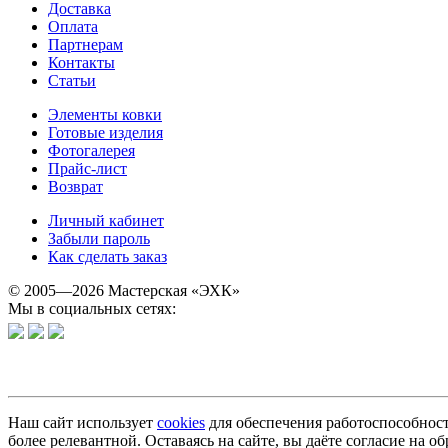
Доставка
Оплата
Партнерам
Контакты
Статьи
Элементы ковки
Готовые изделия
Фотогалерея
Прайс-лист
Возврат
Личный кабинет
Забыли пароль
Как сделать заказ
© 2005—2026 Мастерская «ЭХК»
Мы в социальных сетях:
Наш сайт использует
cookies
для обеспечения работоспособност
более релевантной. Оставаясь на сайте, вы даёте согласие на