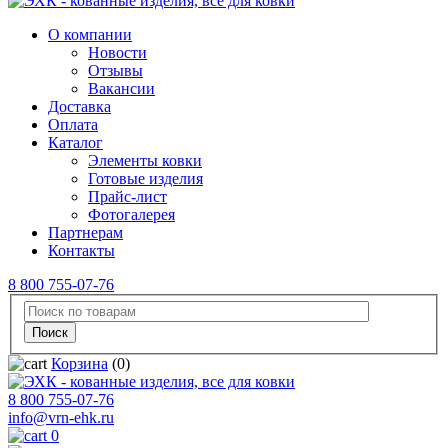
О компании
Новости
Отзывы
Вакансии
Доставка
Оплата
Каталог
Элементы ковки
Готовые изделия
Прайс-лист
Фотогалерея
Партнерам
Контакты
8 800 755-07-76
Корзина
(0)
8 800 755-07-76
info@vrn-ehk.ru
0