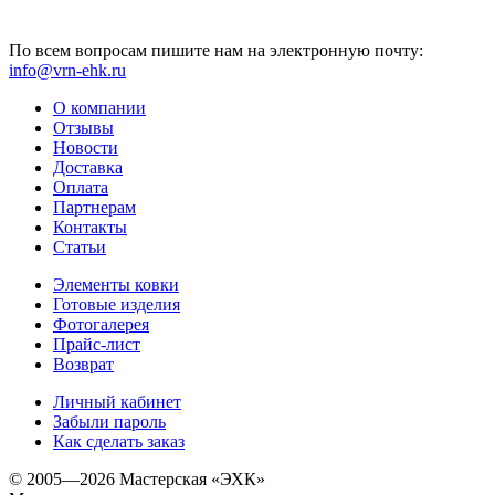
По всем вопросам пишите нам на электронную почту:
info@vrn-ehk.ru
О компании
Отзывы
Новости
Доставка
Оплата
Партнерам
Контакты
Статьи
Элементы ковки
Готовые изделия
Фотогалерея
Прайс-лист
Возврат
Личный кабинет
Забыли пароль
Как сделать заказ
© 2005—2026 Мастерская «ЭХК»