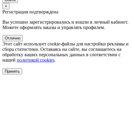
×
Регистрация подтверждена
Вы успешно зарегистрировались и вошли в личный кабинет.
Можете оформлять заказы и управлять профилем.
Отлично
Этот сайт использует cookie-файлы для настройки рекламы и
сбора статистики. Оставаясь на сайте, вы соглашаетесь на
обработку ваших персональных данных в соответствии с
нашей
политикой cookies
.
Принять