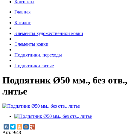
Контакты
Главная
Каталог
Элементы художественной ковки
Элементы ковки
Подпятники, переходы
Подпятники литые
Подпятник Ø50 мм., без отв.,
литье
Арт. 9/48