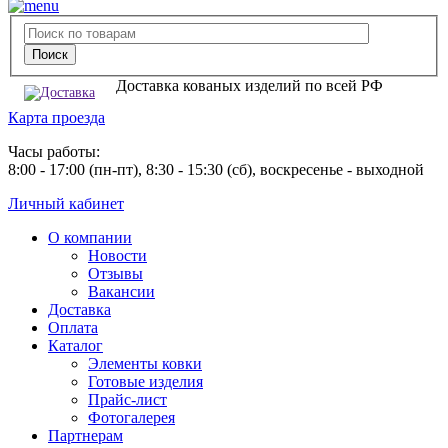
Доставка кованых изделий по всей РФ
Карта проезда
Часы работы:
8:00 - 17:00 (пн-пт), 8:30 - 15:30 (сб), воскресенье - выходной
Личный кабинет
О компании
Новости
Отзывы
Вакансии
Доставка
Оплата
Каталог
Элементы ковки
Готовые изделия
Прайс-лист
Фотогалерея
Партнерам