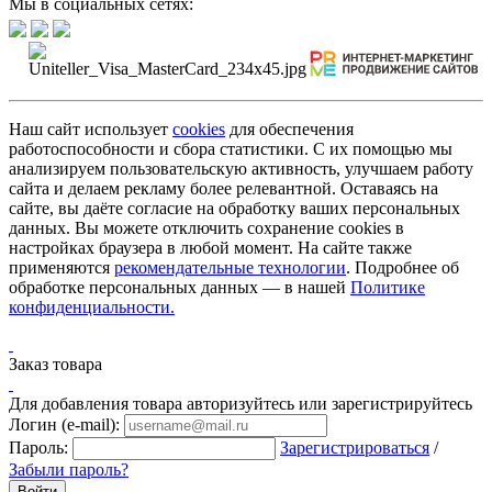
Мы в социальных сетях:
Наш сайт использует
cookies
для обеспечения
работоспособности и сбора статистики. С их помощью мы
анализируем пользовательскую активность, улучшаем работу
сайта и делаем рекламу более релевантной. Оставаясь на
сайте, вы даёте согласие на обработку ваших персональных
данных. Вы можете отключить сохранение cookies в
настройках браузера в любой момент. На сайте также
применяются
рекомендательные технологии
. Подробнее об
обработке персональных данных — в нашей
Политике
конфиденциальности.
Заказ товара
Для добавления товара авторизуйтесь или зарегистрируйтесь
Логин (e-mail):
Пароль:
Зарегистрироваться
/
Забыли пароль?