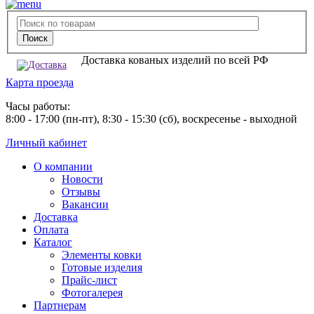
Доставка кованых изделий по всей РФ
Карта проезда
Часы работы:
8:00 - 17:00 (пн-пт), 8:30 - 15:30 (сб), воскресенье - выходной
Личный кабинет
О компании
Новости
Отзывы
Вакансии
Доставка
Оплата
Каталог
Элементы ковки
Готовые изделия
Прайс-лист
Фотогалерея
Партнерам