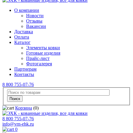
О компании
Новости
Отзывы
Вакансии
Доставка
Оплата
Каталог
Элементы ковки
Готовые изделия
Прайс-лист
Фотогалерея
Партнерам
Контакты
8 800 755-07-76
Корзина
(0)
8 800 755-07-76
info@vrn-ehk.ru
0