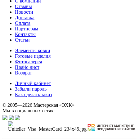
О компании
Отзывы
Новости
Доставка
Оплата
Партнерам
Контакты
Статьи
Элементы ковки
Готовые изделия
Фотогалерея
Прайс-лист
Возврат
Личный кабинет
Забыли пароль
Как сделать заказ
© 2005—2026 Мастерская «ЭХК»
Мы в социальных сетях: