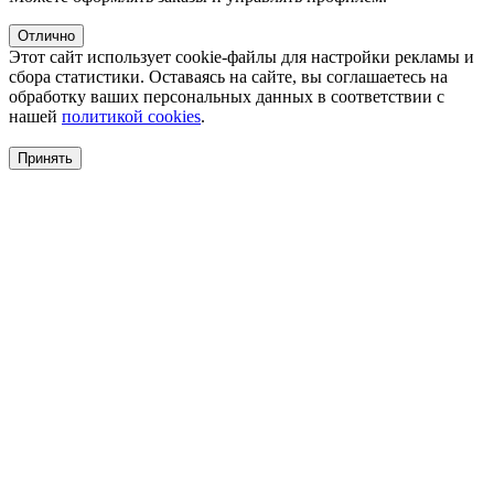
Отлично
Этот сайт использует cookie-файлы для настройки рекламы и
сбора статистики. Оставаясь на сайте, вы соглашаетесь на
обработку ваших персональных данных в соответствии с
нашей
политикой cookies
.
Принять