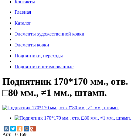
Контакты
Главная
Каталог
Элементы художественной ковки
Элементы ковки
Подпятники, переходы
Подпятники штампованные
Подпятник 170*170 мм., отв.
□80 мм., ≠1 мм., штамп.
Арт. 10-169