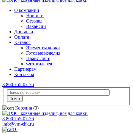
О компании
Новости
Отзывы
Вакансии
Доставка
Оплата
Каталог
Элементы ковки
Готовые изделия
Прайс-лист
Фотогалерея
Партнерам
Контакты
8 800 755-07-76
Корзина
(0)
8 800 755-07-76
info@vrn-ehk.ru
0