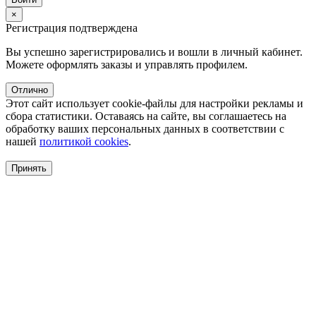
×
Регистрация подтверждена
Вы успешно зарегистрировались и вошли в личный кабинет.
Можете оформлять заказы и управлять профилем.
Отлично
Этот сайт использует cookie-файлы для настройки рекламы и
сбора статистики. Оставаясь на сайте, вы соглашаетесь на
обработку ваших персональных данных в соответствии с
нашей
политикой cookies
.
Принять