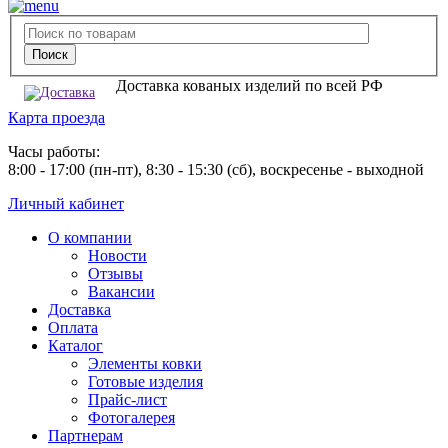
Доставка кованых изделий по всей РФ
Карта проезда
Часы работы:
8:00 - 17:00 (пн-пт), 8:30 - 15:30 (сб), воскресенье - выходной
Личный кабинет
О компании
Новости
Отзывы
Вакансии
Доставка
Оплата
Каталог
Элементы ковки
Готовые изделия
Прайс-лист
Фотогалерея
Партнерам