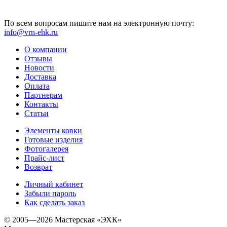
По всем вопросам пишите нам на электронную почту:
info@vrn-ehk.ru
О компании
Отзывы
Новости
Доставка
Оплата
Партнерам
Контакты
Статьи
Элементы ковки
Готовые изделия
Фотогалерея
Прайс-лист
Возврат
Личный кабинет
Забыли пароль
Как сделать заказ
© 2005—2026 Мастерская «ЭХК»