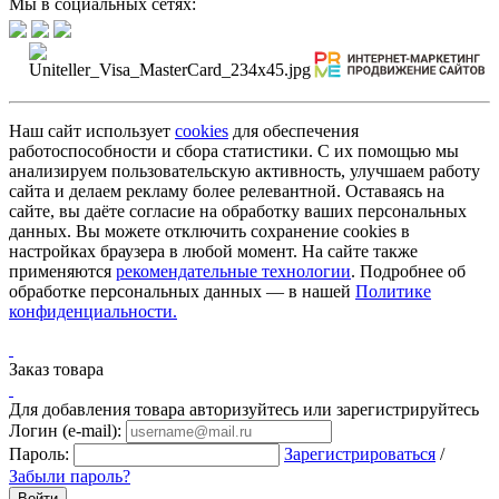
Мы в социальных сетях:
Наш сайт использует
cookies
для обеспечения
работоспособности и сбора статистики. С их помощью мы
анализируем пользовательскую активность, улучшаем работу
сайта и делаем рекламу более релевантной. Оставаясь на
сайте, вы даёте согласие на обработку ваших персональных
данных. Вы можете отключить сохранение cookies в
настройках браузера в любой момент. На сайте также
применяются
рекомендательные технологии
. Подробнее об
обработке персональных данных — в нашей
Политике
конфиденциальности.
Заказ товара
Для добавления товара авторизуйтесь или зарегистрируйтесь
Логин (e-mail):
Пароль:
Зарегистрироваться
/
Забыли пароль?