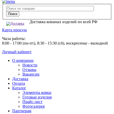
Доставка кованых изделий по всей РФ
Карта проезда
Часы работы:
8:00 - 17:00 (пн-пт), 8:30 - 15:30 (сб), воскресенье - выходной
Личный кабинет
О компании
Новости
Отзывы
Вакансии
Доставка
Оплата
Каталог
Элементы ковки
Готовые изделия
Прайс-лист
Фотогалерея
Партнерам