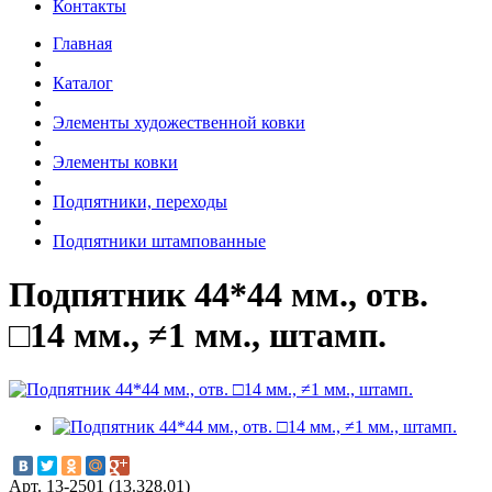
Контакты
Главная
Каталог
Элементы художественной ковки
Элементы ковки
Подпятники, переходы
Подпятники штампованные
Подпятник 44*44 мм., отв.
□14 мм., ≠1 мм., штамп.
Арт. 13-2501 (13.328.01)