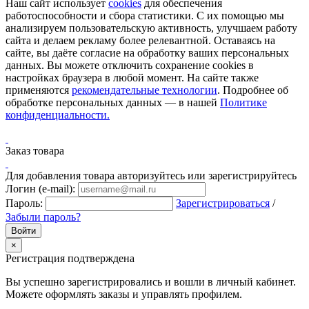
Наш сайт использует
cookies
для обеспечения
работоспособности и сбора статистики. С их помощью мы
анализируем пользовательскую активность, улучшаем работу
сайта и делаем рекламу более релевантной. Оставаясь на
сайте, вы даёте согласие на обработку ваших персональных
данных. Вы можете отключить сохранение cookies в
настройках браузера в любой момент. На сайте также
применяются
рекомендательные технологии
. Подробнее об
обработке персональных данных — в нашей
Политике
конфиденциальности.
Заказ товара
Для добавления товара авторизуйтесь или зарегистрируйтесь
Логин (e-mail):
Пароль:
Зарегистрироваться
/
Забыли пароль?
×
Регистрация подтверждена
Вы успешно зарегистрировались и вошли в личный кабинет.
Можете оформлять заказы и управлять профилем.