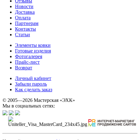
Отзывы
Новости
Доставка
Оплата
Партнерам
Контакты
Статьи
Элементы ковки
Готовые изделия
Фотогалерея
Прайс-лист
Возврат
Личный кабинет
Забыли пароль
Как сделать заказ
© 2005—2026 Мастерская «ЭХК»
Мы в социальных сетях: