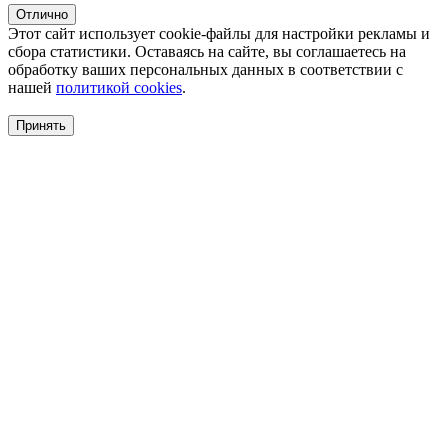
Отлично
Этот сайт использует cookie-файлы для настройки рекламы и
сбора статистики. Оставаясь на сайте, вы соглашаетесь на
обработку ваших персональных данных в соответствии с
нашей
политикой cookies
.
Принять