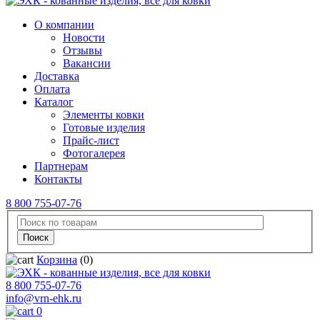
О компании
Новости
Отзывы
Вакансии
Доставка
Оплата
Каталог
Элементы ковки
Готовые изделия
Прайс-лист
Фотогалерея
Партнерам
Контакты
8 800 755-07-76
Корзина
(0)
8 800 755-07-76
info@vrn-ehk.ru
0