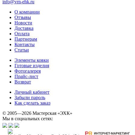
info@vrn-ehk.ru
О компании
Отзывы
Новости
Доставка
Оплата
Партнерам
Контакты
Статьи
Элементы ковки
Готовые изделия
Фотогалерея
Прайс-лист
Возврат
Личный кабинет
Забыли пароль
Как сделать заказ
© 2005—2026 Мастерская «ЭХК»
Мы в социальных сетях: