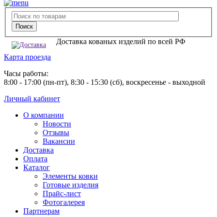
Доставка кованых изделий по всей РФ
Карта проезда
Часы работы:
8:00 - 17:00 (пн-пт), 8:30 - 15:30 (сб), воскресенье - выходной
Личный кабинет
О компании
Новости
Отзывы
Вакансии
Доставка
Оплата
Каталог
Элементы ковки
Готовые изделия
Прайс-лист
Фотогалерея
Партнерам