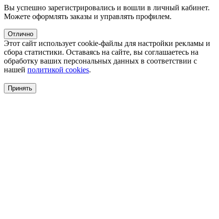
Вы успешно зарегистрировались и вошли в личный кабинет.
Можете оформлять заказы и управлять профилем.
Отлично
Этот сайт использует cookie-файлы для настройки рекламы и
сбора статистики. Оставаясь на сайте, вы соглашаетесь на
обработку ваших персональных данных в соответствии с
нашей
политикой cookies
.
Принять