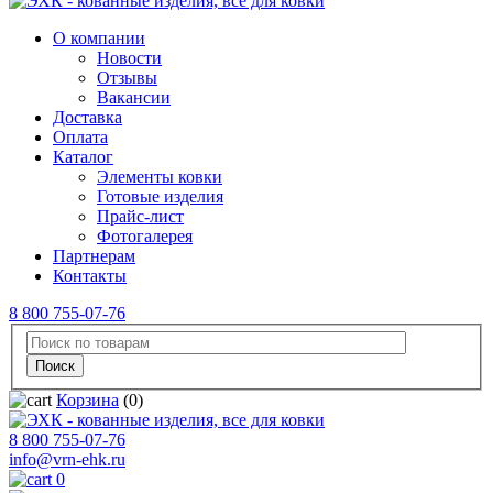
О компании
Новости
Отзывы
Вакансии
Доставка
Оплата
Каталог
Элементы ковки
Готовые изделия
Прайс-лист
Фотогалерея
Партнерам
Контакты
8 800 755-07-76
Корзина
(0)
8 800 755-07-76
info@vrn-ehk.ru
0