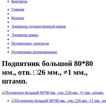
Контакты
Главная
Каталог
Элементы художественной ковки
Элементы ковки
Подпятники, переходы
Подпятники штампованные
Подпятник большой 80*80
мм., отв. □26 мм., ≠1 мм.,
штамп.