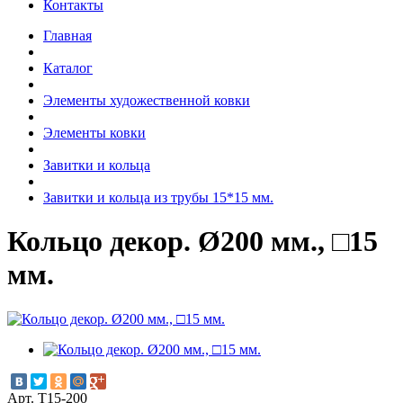
Контакты
Главная
Каталог
Элементы художественной ковки
Элементы ковки
Завитки и кольца
Завитки и кольца из трубы 15*15 мм.
Кольцо декор. Ø200 мм., □15
мм.
Арт. Т15-200