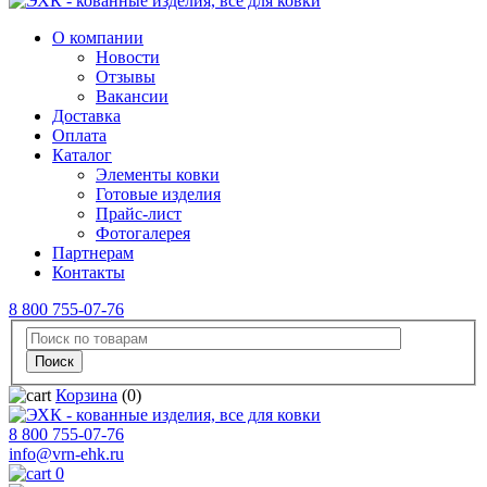
О компании
Новости
Отзывы
Вакансии
Доставка
Оплата
Каталог
Элементы ковки
Готовые изделия
Прайс-лист
Фотогалерея
Партнерам
Контакты
8 800 755-07-76
Корзина
(0)
8 800 755-07-76
info@vrn-ehk.ru
0