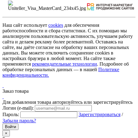
Наш сайт использует
cookies
для обеспечения
работоспособности и сбора статистики. С их помощью мы
анализируем пользовательскую активность, улучшаем работу
сайта и делаем рекламу более релевантной. Оставаясь на
сайте, вы даёте согласие на обработку ваших персональных
данных. Вы можете отключить сохранение cookies в
настройках браузера в любой момент. На сайте также
применяются
рекомендательные технологии
. Подробнее об
обработке персональных данных — в нашей
Политике
конфиденциальности.
Заказ товара
Для добавления товара авторизуйтесь или зарегистрируйтесь
Логин (e-mail):
Пароль:
Зарегистрироваться
/
Забыли пароль?
×