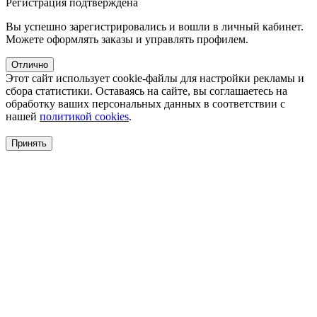
Регистрация подтверждена
Вы успешно зарегистрировались и вошли в личный кабинет.
Можете оформлять заказы и управлять профилем.
Отлично
Этот сайт использует cookie-файлы для настройки рекламы и
сбора статистики. Оставаясь на сайте, вы соглашаетесь на
обработку ваших персональных данных в соответствии с
нашей
политикой cookies
.
Принять