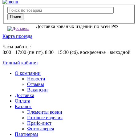
Доставка кованых изделий по всей РФ
Карта проезда
Часы работы:
8:00 - 17:00 (пн-пт), 8:30 - 15:30 (сб), воскресенье - выходной
Личный кабинет
О компании
Новости
Отзывы
Вакансии
Доставка
Оплата
Каталог
Элементы ковки
Готовые изделия
Прайс-лист
Фотогалерея
Партнерам