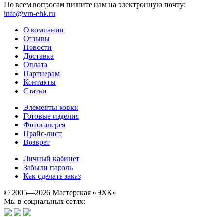
По всем вопросам пишите нам на электронную почту:
info@vrn-ehk.ru
О компании
Отзывы
Новости
Доставка
Оплата
Партнерам
Контакты
Статьи
Элементы ковки
Готовые изделия
Фотогалерея
Прайс-лист
Возврат
Личный кабинет
Забыли пароль
Как сделать заказ
© 2005—2026 Мастерская «ЭХК»
Мы в социальных сетях: