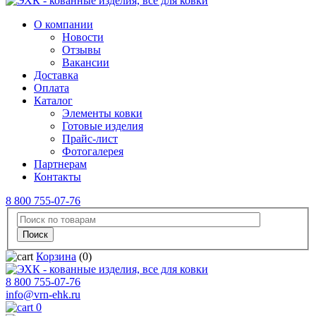
О компании
Новости
Отзывы
Вакансии
Доставка
Оплата
Каталог
Элементы ковки
Готовые изделия
Прайс-лист
Фотогалерея
Партнерам
Контакты
8 800 755-07-76
Корзина
(0)
8 800 755-07-76
info@vrn-ehk.ru
0