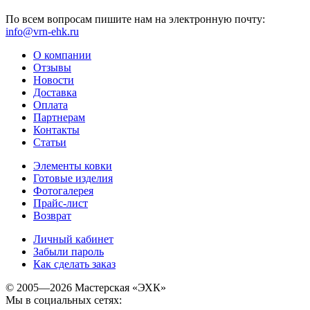
По всем вопросам пишите нам на электронную почту:
info@vrn-ehk.ru
О компании
Отзывы
Новости
Доставка
Оплата
Партнерам
Контакты
Статьи
Элементы ковки
Готовые изделия
Фотогалерея
Прайс-лист
Возврат
Личный кабинет
Забыли пароль
Как сделать заказ
© 2005—2026 Мастерская «ЭХК»
Мы в социальных сетях: