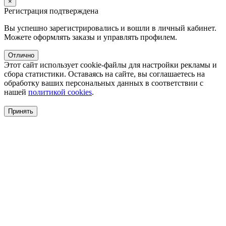
×
Регистрация подтверждена
Вы успешно зарегистрировались и вошли в личный кабинет.
Можете оформлять заказы и управлять профилем.
Отлично
Этот сайт использует cookie-файлы для настройки рекламы и
сбора статистики. Оставаясь на сайте, вы соглашаетесь на
обработку ваших персональных данных в соответствии с
нашей
политикой cookies
.
Принять