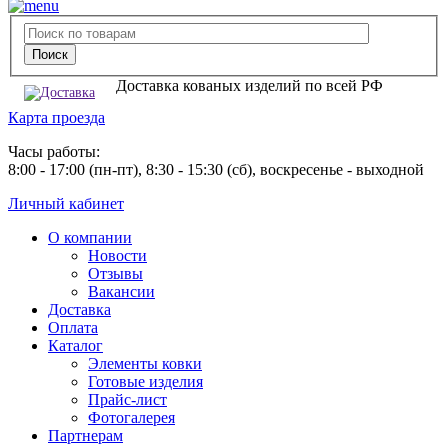
Доставка кованых изделий по всей РФ
Карта проезда
Часы работы:
8:00 - 17:00 (пн-пт), 8:30 - 15:30 (сб), воскресенье - выходной
Личный кабинет
О компании
Новости
Отзывы
Вакансии
Доставка
Оплата
Каталог
Элементы ковки
Готовые изделия
Прайс-лист
Фотогалерея
Партнерам