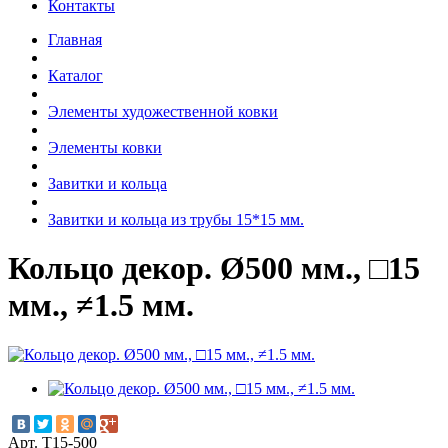
Контакты
Главная
Каталог
Элементы художественной ковки
Элементы ковки
Завитки и кольца
Завитки и кольца из трубы 15*15 мм.
Кольцо декор. Ø500 мм., □15
мм., ≠1.5 мм.
Арт. Т15-500