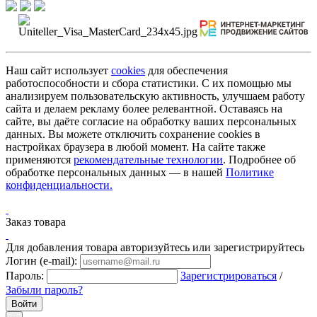
Наш сайт использует
cookies
для обеспечения
работоспособности и сбора статистики. С их помощью мы
анализируем пользовательскую активность, улучшаем работу
сайта и делаем рекламу более релевантной. Оставаясь на
сайте, вы даёте согласие на обработку ваших персональных
данных. Вы можете отключить сохранение cookies в
настройках браузера в любой момент. На сайте также
применяются
рекомендательные технологии
. Подробнее об
обработке персональных данных — в нашей
Политике
конфиденциальности.
Заказ товара
Для добавления товара авторизуйтесь или зарегистрируйтесь
Логин (e-mail):
Пароль:
Зарегистрироваться
/
Забыли пароль?