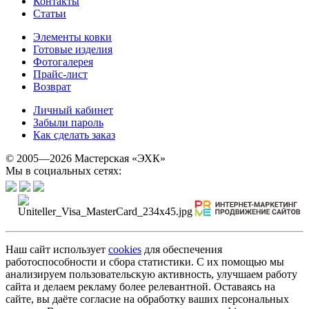
Контакты
Статьи
Элементы ковки
Готовые изделия
Фотогалерея
Прайс-лист
Возврат
Личный кабинет
Забыли пароль
Как сделать заказ
© 2005—2026 Мастерская «ЭХК»
Мы в социальных сетях:
Наш сайт использует
cookies
для обеспечения
работоспособности и сбора статистики. С их помощью мы
анализируем пользовательскую активность, улучшаем работу
сайта и делаем рекламу более релевантной. Оставаясь на
сайте, вы даёте согласие на обработку ваших персональных