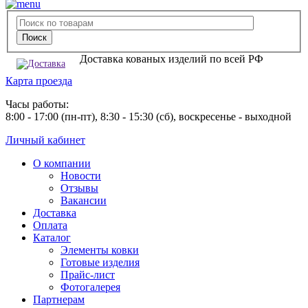
Доставка кованых изделий по всей РФ
Карта проезда
Часы работы:
8:00 - 17:00 (пн-пт), 8:30 - 15:30 (сб), воскресенье - выходной
Личный кабинет
О компании
Новости
Отзывы
Вакансии
Доставка
Оплата
Каталог
Элементы ковки
Готовые изделия
Прайс-лист
Фотогалерея
Партнерам