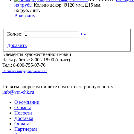
из трубы
Кольцо декор. Ø120 мм., □15 мм.
66
руб. / шт.
В корзину
Кол-во:
+
-
Добавить
Элементы художественной ковки
Часы работы: 8:00 - 18:00 (пн-пт)
Тел.:
8-800-755-07-76
Политика конфиденциальности
По всем вопросам пишите нам на электронную почту:
info@vrn-ehk.ru
О компании
Отзывы
Новости
Доставка
Оплата
Партнерам