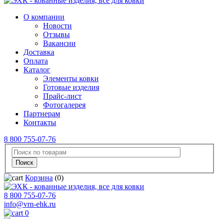
О компании
Новости
Отзывы
Вакансии
Доставка
Оплата
Каталог
Элементы ковки
Готовые изделия
Прайс-лист
Фотогалерея
Партнерам
Контакты
8 800 755-07-76
Корзина
(0)
8 800 755-07-76
info@vrn-ehk.ru
0