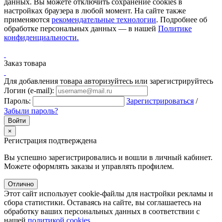
данных. Вы можете отключить сохранение cookies в
настройках браузера в любой момент. На сайте также
применяются
рекомендательные технологии
. Подробнее об
обработке персональных данных — в нашей
Политике
конфиденциальности.
Заказ товара
Для добавления товара авторизуйтесь или зарегистрируйтесь
Логин (e-mail):
Пароль:
Зарегистрироваться
/
Забыли пароль?
×
Регистрация подтверждена
Вы успешно зарегистрировались и вошли в личный кабинет.
Можете оформлять заказы и управлять профилем.
Отлично
Этот сайт использует cookie-файлы для настройки рекламы и
сбора статистики. Оставаясь на сайте, вы соглашаетесь на
обработку ваших персональных данных в соответствии с
нашей
политикой cookies
.