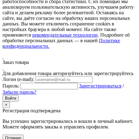
работоспособности и сбора статистики. С их помощью мы
анализируем пользовательскую активность, улучшаем работу
сайта и делаем рекламу более релевантной. Оставаясь на
сайте, вы даёте согласие на обработку ваших персональных
данных. Вы можете отключить сохранение cookies в
настройках браузера в любой момент. На сайте также
применяются
рекомендательные технологии
. Подробнее об
обработке персональных данных — в нашей
Политике
конфиденциальности.
Заказ товара
Для добавления товара авторизуйтесь или зарегистрируйтесь
Логин (e-mail):
Пароль:
Зарегистрироваться
/
Забыли пароль?
×
Регистрация подтверждена
Вы успешно зарегистрировались и вошли в личный кабинет.
Можете оформлять заказы и управлять профилем.
Отлично