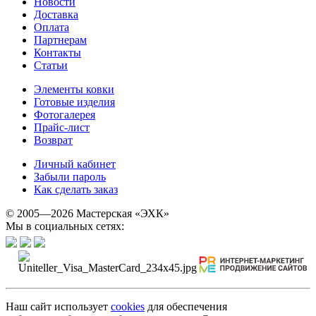
Новости
Доставка
Оплата
Партнерам
Контакты
Статьи
Элементы ковки
Готовые изделия
Фотогалерея
Прайс-лист
Возврат
Личный кабинет
Забыли пароль
Как сделать заказ
© 2005—2026 Мастерская «ЭХК»
Мы в социальных сетях:
Наш сайт использует
cookies
для обеспечения