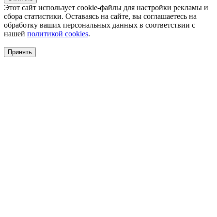
Этот сайт использует cookie-файлы для настройки рекламы и
сбора статистики. Оставаясь на сайте, вы соглашаетесь на
обработку ваших персональных данных в соответствии с
нашей
политикой cookies
.
Принять