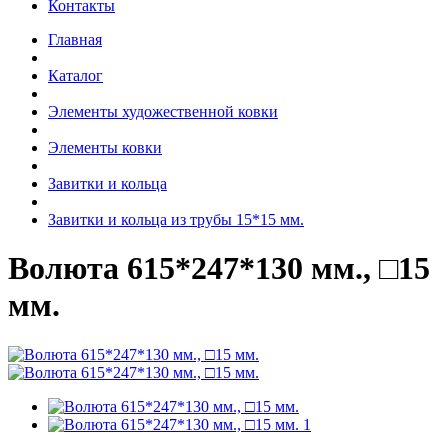
Контакты
Главная
Каталог
Элементы художественной ковки
Элементы ковки
Завитки и кольца
Завитки и кольца из трубы 15*15 мм.
Волюта 615*247*130 мм., □15
мм.