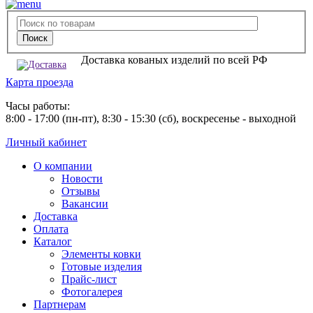
Доставка кованых изделий по всей РФ
Карта проезда
Часы работы:
8:00 - 17:00 (пн-пт), 8:30 - 15:30 (сб), воскресенье - выходной
Личный кабинет
О компании
Новости
Отзывы
Вакансии
Доставка
Оплата
Каталог
Элементы ковки
Готовые изделия
Прайс-лист
Фотогалерея
Партнерам