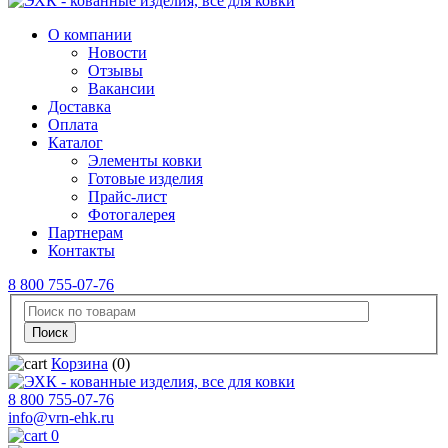
О компании
Новости
Отзывы
Вакансии
Доставка
Оплата
Каталог
Элементы ковки
Готовые изделия
Прайс-лист
Фотогалерея
Партнерам
Контакты
8 800 755-07-76
Корзина
(0)
8 800 755-07-76
info@vrn-ehk.ru
0