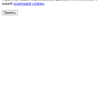
нашей
политикой cookies
.
Принять