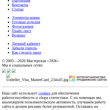
Партнерам
Контакты
Статьи
Элементы ковки
Готовые изделия
Фотогалерея
Прайс-лист
Возврат
Личный кабинет
Забыли пароль
Как сделать заказ
© 2005—2026 Мастерская «ЭХК»
Мы в социальных сетях:
Наш сайт использует
cookies
для обеспечения
работоспособности и сбора статистики. С их помощью мы
анализируем пользовательскую активность, улучшаем работу
сайта и делаем рекламу более релевантной. Оставаясь на