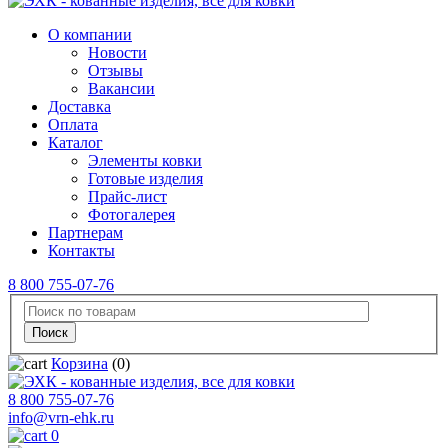
О компании
Новости
Отзывы
Вакансии
Доставка
Оплата
Каталог
Элементы ковки
Готовые изделия
Прайс-лист
Фотогалерея
Партнерам
Контакты
8 800 755-07-76
Корзина
(0)
8 800 755-07-76
info@vrn-ehk.ru
0