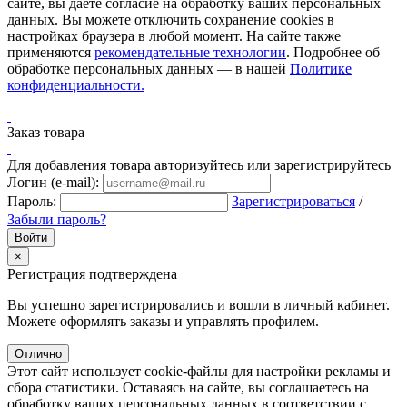
сайте, вы даёте согласие на обработку ваших персональных
данных. Вы можете отключить сохранение cookies в
настройках браузера в любой момент. На сайте также
применяются
рекомендательные технологии
. Подробнее об
обработке персональных данных — в нашей
Политике
конфиденциальности.
Заказ товара
Для добавления товара авторизуйтесь или зарегистрируйтесь
Логин (e-mail):
Пароль:
Зарегистрироваться
/
Забыли пароль?
×
Регистрация подтверждена
Вы успешно зарегистрировались и вошли в личный кабинет.
Можете оформлять заказы и управлять профилем.
Отлично
Этот сайт использует cookie-файлы для настройки рекламы и
сбора статистики. Оставаясь на сайте, вы соглашаетесь на
обработку ваших персональных данных в соответствии с