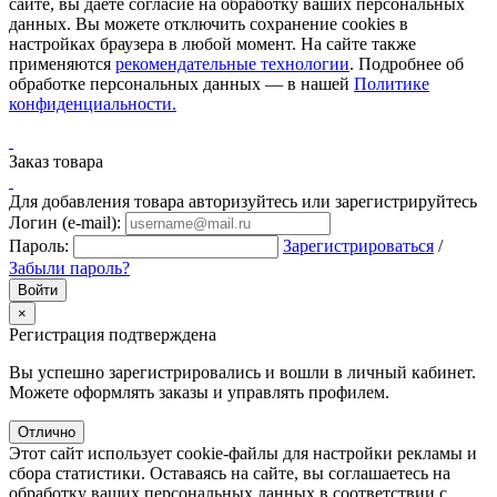
сайте, вы даёте согласие на обработку ваших персональных
данных. Вы можете отключить сохранение cookies в
настройках браузера в любой момент. На сайте также
применяются
рекомендательные технологии
. Подробнее об
обработке персональных данных — в нашей
Политике
конфиденциальности.
Заказ товара
Для добавления товара авторизуйтесь или зарегистрируйтесь
Логин (e-mail):
Пароль:
Зарегистрироваться
/
Забыли пароль?
×
Регистрация подтверждена
Вы успешно зарегистрировались и вошли в личный кабинет.
Можете оформлять заказы и управлять профилем.
Отлично
Этот сайт использует cookie-файлы для настройки рекламы и
сбора статистики. Оставаясь на сайте, вы соглашаетесь на
обработку ваших персональных данных в соответствии с