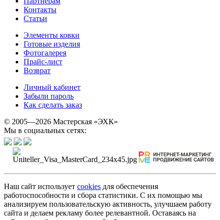
Партнерам
Контакты
Статьи
Элементы ковки
Готовые изделия
Фотогалерея
Прайс-лист
Возврат
Личный кабинет
Забыли пароль
Как сделать заказ
© 2005—2026 Мастерская «ЭХК»
Мы в социальных сетях:
Наш сайт использует
cookies
для обеспечения
работоспособности и сбора статистики. С их помощью мы
анализируем пользовательскую активность, улучшаем работу
сайта и делаем рекламу более релевантной. Оставаясь на