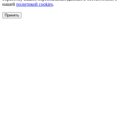
нашей
политикой cookies
.
Принять