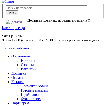
Доставка кованых изделий по всей РФ
Карта проезда
Часы работы:
8:00 - 17:00 (пн-пт), 8:30 - 15:30 (сб), воскресенье - выходной
Личный кабинет
О компании
Новости
Отзывы
Вакансии
Доставка
Оплата
Каталог
Элементы ковки
Готовые изделия
Прайс-лист
Фотогалерея
Партнерам