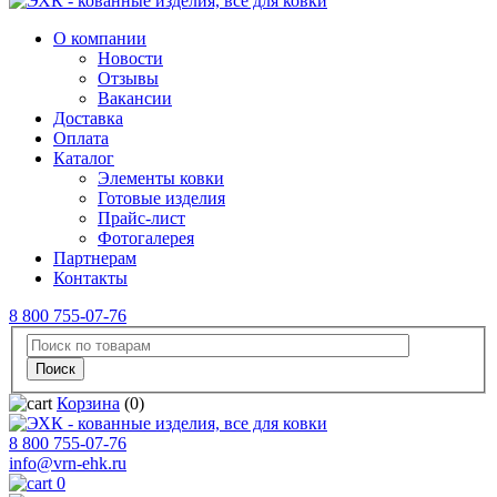
О компании
Новости
Отзывы
Вакансии
Доставка
Оплата
Каталог
Элементы ковки
Готовые изделия
Прайс-лист
Фотогалерея
Партнерам
Контакты
8 800 755-07-76
Корзина
(0)
8 800 755-07-76
info@vrn-ehk.ru
0