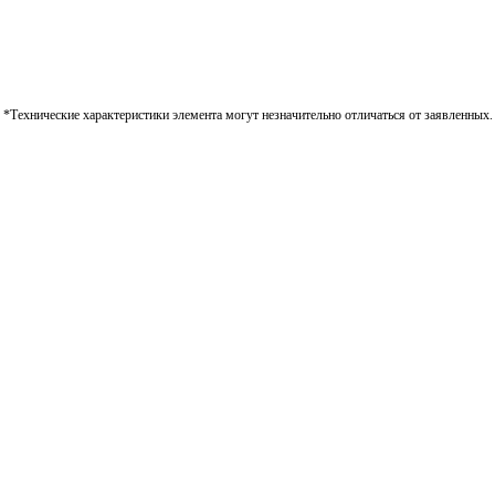
*Технические характеристики элемента могут незначительно отличаться от заявленных.