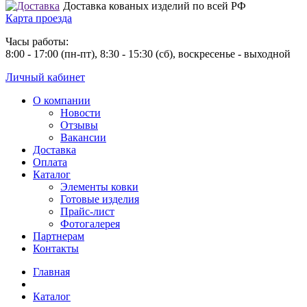
Доставка кованых изделий по всей РФ
Карта проезда
Часы работы:
8:00 - 17:00 (пн-пт), 8:30 - 15:30 (сб), воскресенье - выходной
Личный кабинет
О компании
Новости
Отзывы
Вакансии
Доставка
Оплата
Каталог
Элементы ковки
Готовые изделия
Прайс-лист
Фотогалерея
Партнерам
Контакты
Главная
Каталог