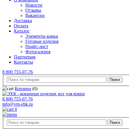
Новости
Отзывы
Вакансии
Доставка
Оплата
Каталог
Элементы ковки
Готовые изделия
Прайс-лист
Фотогалерея
Партнерам
Контакты
8 800 755-07-76
Корзина
(0)
8 800 755-07-76
info@vrn-ehk.ru
0