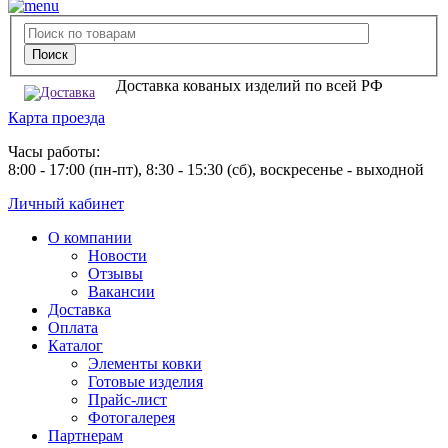
Доставка кованых изделий по всей РФ
Карта проезда
Часы работы:
8:00 - 17:00 (пн-пт), 8:30 - 15:30 (сб), воскресенье - выходной
Личный кабинет
О компании
Новости
Отзывы
Вакансии
Доставка
Оплата
Каталог
Элементы ковки
Готовые изделия
Прайс-лист
Фотогалерея
Партнерам