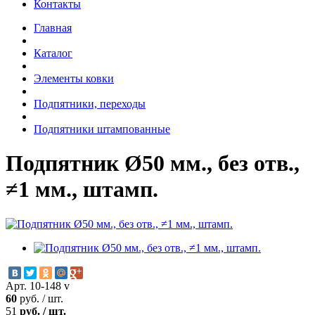
Контакты
Главная
Каталог
Элементы ковки
Подпятники, переходы
Подпятники штампованные
Подпятник Ø50 мм., без отв.,
≠1 мм., штамп.
Арт. 10-148 v
60
руб.
/
шт.
51
руб.
/
шт.