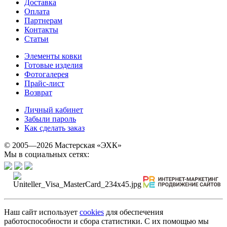
Доставка
Оплата
Партнерам
Контакты
Статьи
Элементы ковки
Готовые изделия
Фотогалерея
Прайс-лист
Возврат
Личный кабинет
Забыли пароль
Как сделать заказ
© 2005—2026 Мастерская «ЭХК»
Мы в социальных сетях:
Наш сайт использует
cookies
для обеспечения
работоспособности и сбора статистики. С их помощью мы