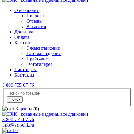
О компании
Новости
Отзывы
Вакансии
Доставка
Оплата
Каталог
Элементы ковки
Готовые изделия
Прайс-лист
Фотогалерея
Партнерам
Контакты
8 800 755-07-76
Корзина
(0)
8 800 755-07-76
info@vrn-ehk.ru
0