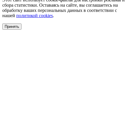
сбора статистики. Оставаясь на сайте, вы соглашаетесь на
обработку ваших персональных данных в соответствии с
нашей
политикой cookies
.
Принять