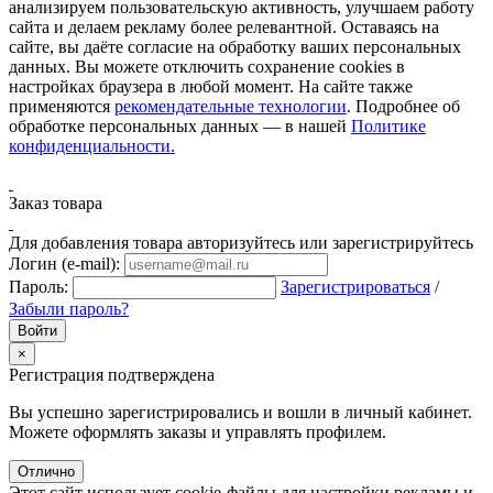
анализируем пользовательскую активность, улучшаем работу
сайта и делаем рекламу более релевантной. Оставаясь на
сайте, вы даёте согласие на обработку ваших персональных
данных. Вы можете отключить сохранение cookies в
настройках браузера в любой момент. На сайте также
применяются
рекомендательные технологии
. Подробнее об
обработке персональных данных — в нашей
Политике
конфиденциальности.
Заказ товара
Для добавления товара авторизуйтесь или зарегистрируйтесь
Логин (e-mail):
Пароль:
Зарегистрироваться
/
Забыли пароль?
×
Регистрация подтверждена
Вы успешно зарегистрировались и вошли в личный кабинет.
Можете оформлять заказы и управлять профилем.
Отлично
Этот сайт использует cookie-файлы для настройки рекламы и