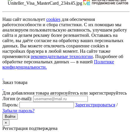
Наш сайт использует
cookies
для обеспечения
работоспособности и сбора статистики. С их помощью мы
анализируем пользовательскую активность, улучшаем работу
сайта и делаем рекламу более релевантной. Оставаясь на
сайте, вы даёте согласие на обработку ваших персональных
данных. Вы можете отключить сохранение cookies в
настройках браузера в любой момент. На сайте также
применяются
рекомендательные технологии
. Подробнее об
обработке персональных данных — в нашей
Политике
конфиденциальности.
Заказ товара
Для добавления товара авторизуйтесь или зарегистрируйтесь
Логин (e-mail):
Пароль:
Зарегистрироваться
/
Забыли пароль?
×
Регистрация подтверждена