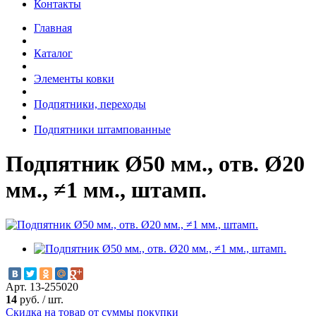
Контакты
Главная
Каталог
Элементы ковки
Подпятники, переходы
Подпятники штампованные
Подпятник Ø50 мм., отв. Ø20
мм., ≠1 мм., штамп.
Арт. 13-255020
14
руб.
/
шт.
Скидка на товар от суммы покупки