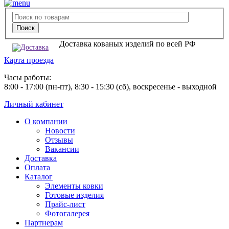
Доставка кованых изделий по всей РФ
Карта проезда
Часы работы:
8:00 - 17:00 (пн-пт), 8:30 - 15:30 (сб), воскресенье - выходной
Личный кабинет
О компании
Новости
Отзывы
Вакансии
Доставка
Оплата
Каталог
Элементы ковки
Готовые изделия
Прайс-лист
Фотогалерея
Партнерам