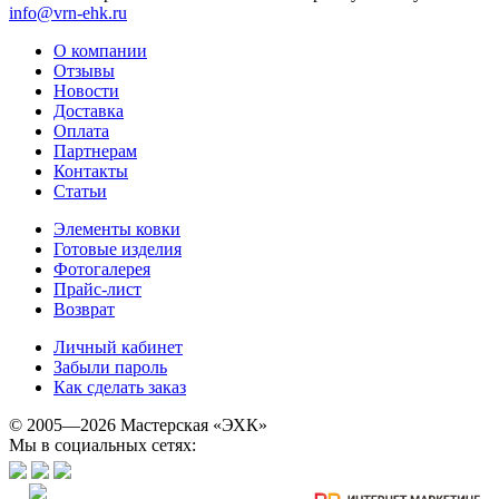
info@vrn-ehk.ru
О компании
Отзывы
Новости
Доставка
Оплата
Партнерам
Контакты
Статьи
Элементы ковки
Готовые изделия
Фотогалерея
Прайс-лист
Возврат
Личный кабинет
Забыли пароль
Как сделать заказ
© 2005—2026 Мастерская «ЭХК»
Мы в социальных сетях: