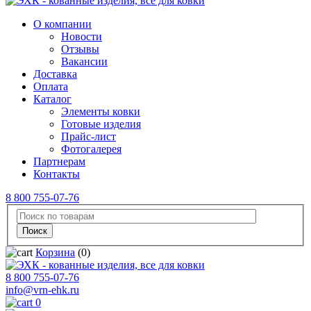
О компании
Новости
Отзывы
Вакансии
Доставка
Оплата
Каталог
Элементы ковки
Готовые изделия
Прайс-лист
Фотогалерея
Партнерам
Контакты
8 800 755-07-76
Корзина
(0)
8 800 755-07-76
info@vrn-ehk.ru
0