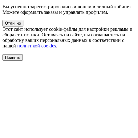
Вы успешно зарегистрировались и вошли в личный кабинет.
Можете оформлять заказы и управлять профилем.
Отлично
Этот сайт использует cookie-файлы для настройки рекламы и
сбора статистики. Оставаясь на сайте, вы соглашаетесь на
обработку ваших персональных данных в соответствии с
нашей
политикой cookies
.
Принять