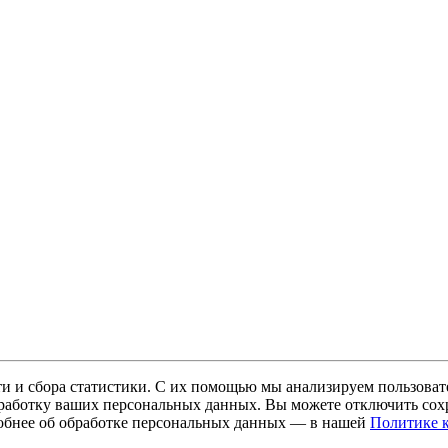
и и сбора статистики. С их помощью мы анализируем пользовате
 обработку ваших персональных данных. Вы можете отключить сохр
обнее об обработке персональных данных — в нашей
Политике 