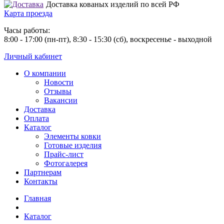
Доставка кованых изделий по всей РФ
Карта проезда
Часы работы:
8:00 - 17:00 (пн-пт), 8:30 - 15:30 (сб), воскресенье - выходной
Личный кабинет
О компании
Новости
Отзывы
Вакансии
Доставка
Оплата
Каталог
Элементы ковки
Готовые изделия
Прайс-лист
Фотогалерея
Партнерам
Контакты
Главная
Каталог