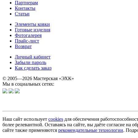
Партнерам
Контакты
Статьи
Элементы ковки
Готовые изделия
Фотогалерея
Прайс-лист
Возврат
Личный кабинет
Забыли пароль
Как сделать заказ
© 2005—2026 Мастерская «ЭХК»
Мы в социальных сетях:
Наш сайт использует
cookies
для обеспечения работоспособност
более релевантной. Оставаясь на сайте, вы даёте согласие на
сайте также применяются
рекомендательные технологии
. Подр