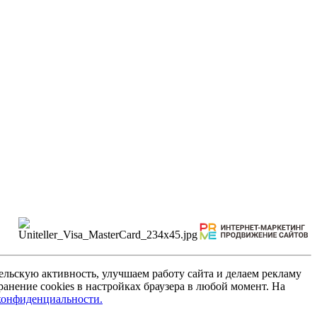
льскую активность, улучшаем работу сайта и делаем рекламу
анение cookies в настройках браузера в любой момент. На
конфиденциальности.