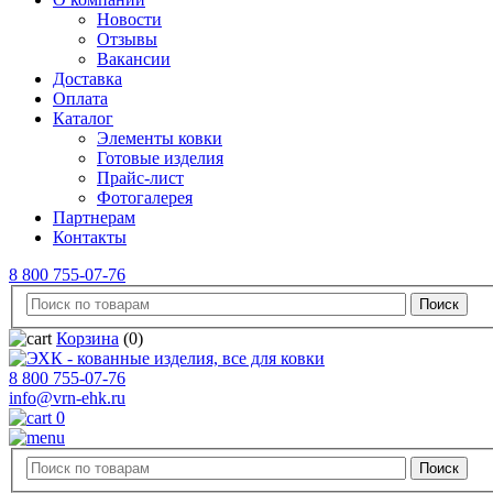
Новости
Отзывы
Вакансии
Доставка
Оплата
Каталог
Элементы ковки
Готовые изделия
Прайс-лист
Фотогалерея
Партнерам
Контакты
8 800 755-07-76
Корзина
(0)
8 800 755-07-76
info@vrn-ehk.ru
0