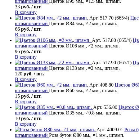
штампованный
Цветок Ø95 мм., ≠1.5 мм., штамп.
33
руб. / шт.
В корзину
Арт. 517.70 (665/4)
Цве
штампованный
Цветок Ø84 мм., ≠2 мм., штамп.
66
руб. / шт.
В корзину
Арт. 517.80 (665/4)
Цв
штампованный
Цветок Ø106 мм., ≠2 мм., штамп.
96
руб. / шт.
В корзину
Арт. 517.90 (665/1)
Цв
штампованный
Цветок Ø133 мм., ≠2 мм., штамп.
120
руб. / шт.
В корзину
Арт. 408.80
Цветок
Ø60
штампованный
Цветок Ø60 мм., ≠2 мм., штамп.
15
руб. / шт.
В корзину
Арт. 536.00
Цветок
Ø3
штампованный
Цветок Ø35 мм., ≠0.8 мм., штамп.
10
руб. / шт.
В корзину
Арт. 4009.01
Розы б
штампованный
Роза бутон Ø80 мм., ≠1 мм., штамп.