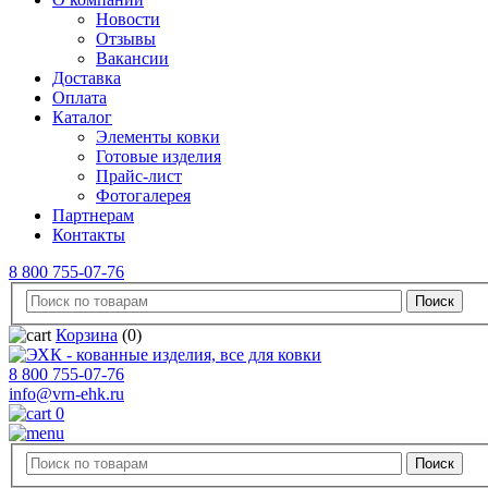
Новости
Отзывы
Вакансии
Доставка
Оплата
Каталог
Элементы ковки
Готовые изделия
Прайс-лист
Фотогалерея
Партнерам
Контакты
8 800 755-07-76
Корзина
(0)
8 800 755-07-76
info@vrn-ehk.ru
0