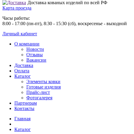
Доставка кованых изделий по всей РФ
Карта проезда
Часы работы:
8:00 - 17:00 (пн-пт), 8:30 - 15:30 (сб), воскресенье - выходной
Личный кабинет
О компании
Новости
Отзывы
Вакансии
Доставка
Оплата
Каталог
Элементы ковки
Готовые изделия
Прайс-лист
Фотогалерея
Партнерам
Контакты
Главная
Каталог