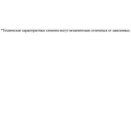
*Технические характеристики элемента могут незначительно отличаться от заявленных.