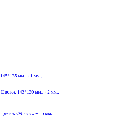
145*135 мм., ≠1 мм.,
Цветок
143*130 мм., ≠2 мм.,
Цветок
Ø95 мм., ≠1.5 мм.,