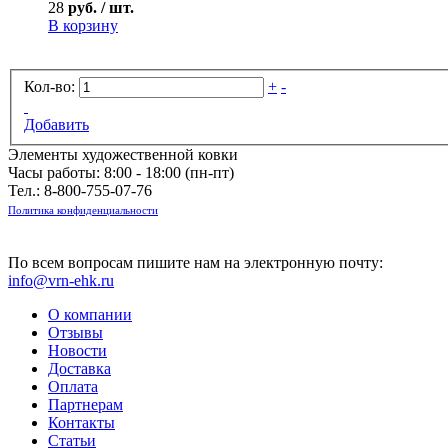
28
руб. / шт.
В корзину
Кол-во:
+
-
Добавить
Элементы художественной ковки
Часы работы: 8:00 - 18:00 (пн-пт)
Тел.:
8-800-755-07-76
Политика конфиденциальности
По всем вопросам пишите нам на электронную почту:
info@vrn-ehk.ru
О компании
Отзывы
Новости
Доставка
Оплата
Партнерам
Контакты
Статьи