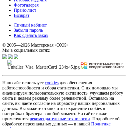
Фотогалерея
Прайс-лист
Возврат
Личный кабинет
Забыли пароль
Как сделать заказ
© 2005—2026 Мастерская «ЭХК»
Мы в социальных сетях:
Наш сайт использует
cookies
для обеспечения
работоспособности и сбора статистики. С их помощью мы
анализируем пользовательскую активность, улучшаем работу
сайта и делаем рекламу более релевантной. Оставаясь на
сайте, вы даёте согласие на обработку ваших персональных
данных. Вы можете отключить сохранение cookies в
настройках браузера в любой момент. На сайте также
применяются
рекомендательные технологии
. Подробнее об
обработке персональных данных — в нашей
Политике