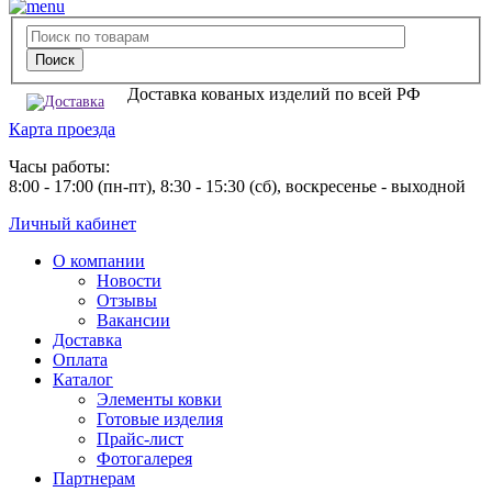
Доставка кованых изделий по всей РФ
Карта проезда
Часы работы:
8:00 - 17:00 (пн-пт), 8:30 - 15:30 (сб), воскресенье - выходной
Личный кабинет
О компании
Новости
Отзывы
Вакансии
Доставка
Оплата
Каталог
Элементы ковки
Готовые изделия
Прайс-лист
Фотогалерея
Партнерам