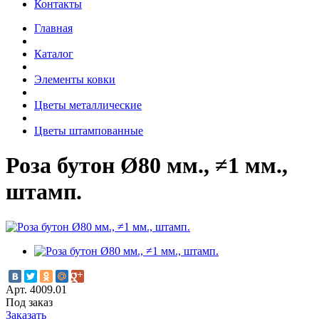
Контакты
Главная
Каталог
Элементы ковки
Цветы металлические
Цветы штампованные
Роза бутон Ø80 мм., ≠1 мм.,
штамп.
Арт. 4009.01
Под заказ
Заказать