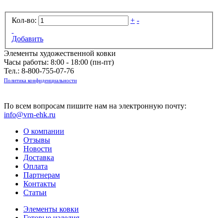
Кол-во:
+
-
Добавить
Элементы художественной ковки
Часы работы: 8:00 - 18:00 (пн-пт)
Тел.:
8-800-755-07-76
Политика конфиденциальности
По всем вопросам пишите нам на электронную почту:
info@vrn-ehk.ru
О компании
Отзывы
Новости
Доставка
Оплата
Партнерам
Контакты
Статьи
Элементы ковки
Готовые изделия