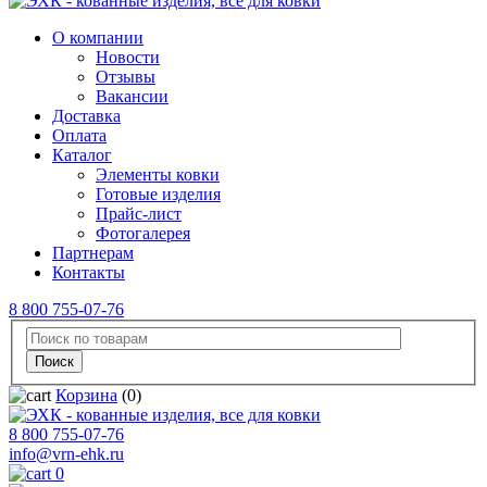
О компании
Новости
Отзывы
Вакансии
Доставка
Оплата
Каталог
Элементы ковки
Готовые изделия
Прайс-лист
Фотогалерея
Партнерам
Контакты
8 800 755-07-76
Корзина
(0)
8 800 755-07-76
info@vrn-ehk.ru
0