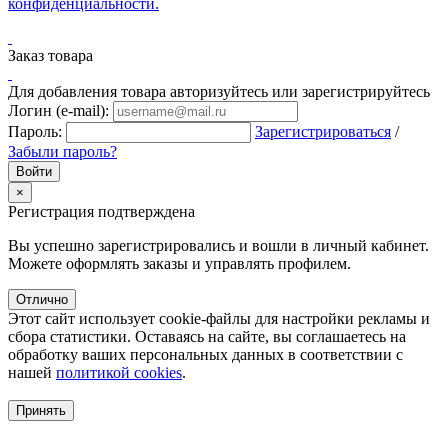
конфиденциальности.
Заказ товара
Для добавления товара авторизуйтесь или зарегистрируйтесь
Логин (e-mail):
Пароль:
Зарегистрироваться
/
Забыли пароль?
×
Регистрация подтверждена
Вы успешно зарегистрировались и вошли в личный кабинет.
Можете оформлять заказы и управлять профилем.
Отлично
Этот сайт использует cookie-файлы для настройки рекламы и
сбора статистики. Оставаясь на сайте, вы соглашаетесь на
обработку ваших персональных данных в соответствии с
нашей
политикой cookies
.
Принять