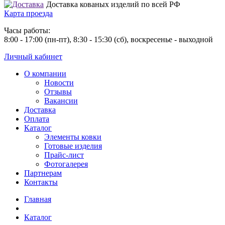
Доставка кованых изделий по всей РФ
Карта проезда
Часы работы:
8:00 - 17:00 (пн-пт), 8:30 - 15:30 (сб), воскресенье - выходной
Личный кабинет
О компании
Новости
Отзывы
Вакансии
Доставка
Оплата
Каталог
Элементы ковки
Готовые изделия
Прайс-лист
Фотогалерея
Партнерам
Контакты
Главная
Каталог