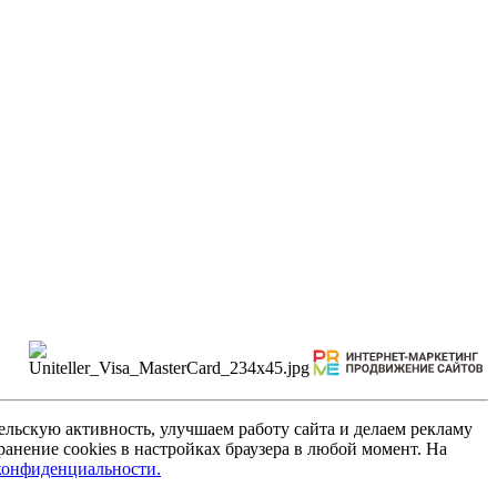
льскую активность, улучшаем работу сайта и делаем рекламу
анение cookies в настройках браузера в любой момент. На
конфиденциальности.