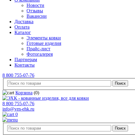
Новости
Отзывы
Вакансии
Доставка
Оплата
Каталог
Элементы ковки
Готовые изделия
Прайс-лист
Фотогалерея
Партнерам
Контакты
8 800 755-07-76
Корзина
(0)
8 800 755-07-76
info@vrn-ehk.ru
0