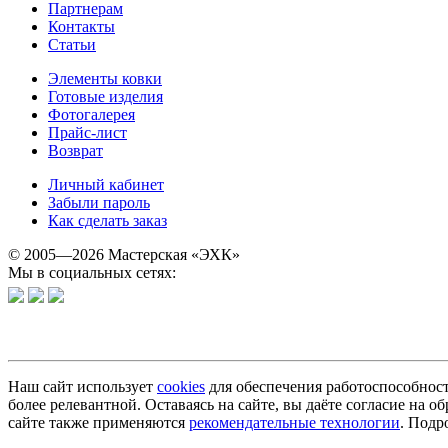
Партнерам
Контакты
Статьи
Элементы ковки
Готовые изделия
Фотогалерея
Прайс-лист
Возврат
Личный кабинет
Забыли пароль
Как сделать заказ
© 2005—2026 Мастерская «ЭХК»
Мы в социальных сетях:
Наш сайт использует
cookies
для обеспечения работоспособност
более релевантной. Оставаясь на сайте, вы даёте согласие на
сайте также применяются
рекомендательные технологии
. Подр