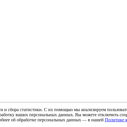
и и сбора статистики. С их помощью мы анализируем пользовате
 обработку ваших персональных данных. Вы можете отключить сохр
обнее об обработке персональных данных — в нашей
Политике 