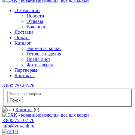
О компании
Новости
Отзывы
Вакансии
Доставка
Оплата
Каталог
Элементы ковки
Готовые изделия
Прайс-лист
Фотогалерея
Партнерам
Контакты
8 800 755-07-76
Корзина
(0)
8 800 755-07-76
info@vrn-ehk.ru
0