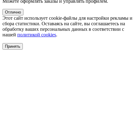
Можете оформлять заказы и управлять профилем.
Отлично
Этот сайт использует cookie-файлы для настройки рекламы и
сбора статистики. Оставаясь на сайте, вы соглашаетесь на
обработку ваших персональных данных в соответствии с
нашей
политикой cookies
.
Принять