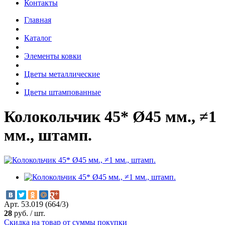
Контакты
Главная
Каталог
Элементы ковки
Цветы металлические
Цветы штампованные
Колокольчик 45* Ø45 мм., ≠1
мм., штамп.
Арт. 53.019 (664/3)
28
руб.
/
шт.
Скидка на товар от суммы покупки