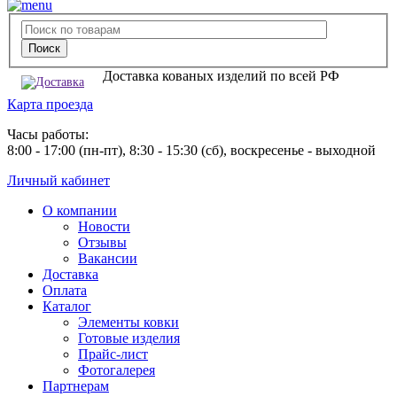
Доставка кованых изделий по всей РФ
Карта проезда
Часы работы:
8:00 - 17:00 (пн-пт), 8:30 - 15:30 (сб), воскресенье - выходной
Личный кабинет
О компании
Новости
Отзывы
Вакансии
Доставка
Оплата
Каталог
Элементы ковки
Готовые изделия
Прайс-лист
Фотогалерея
Партнерам