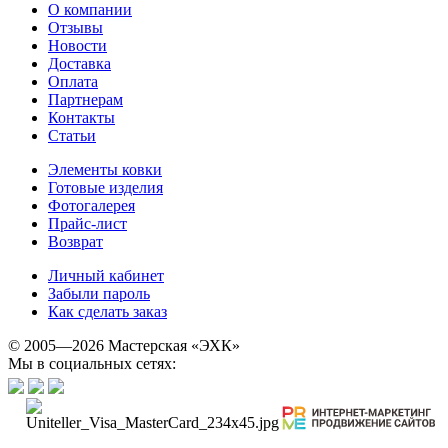
О компании
Отзывы
Новости
Доставка
Оплата
Партнерам
Контакты
Статьи
Элементы ковки
Готовые изделия
Фотогалерея
Прайс-лист
Возврат
Личный кабинет
Забыли пароль
Как сделать заказ
© 2005—2026 Мастерская «ЭХК»
Мы в социальных сетях: