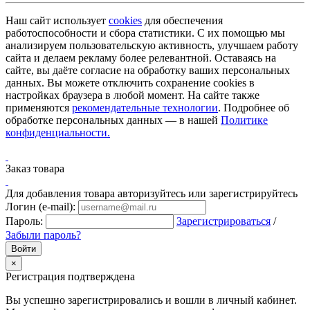
Наш сайт использует
cookies
для обеспечения
работоспособности и сбора статистики. С их помощью мы
анализируем пользовательскую активность, улучшаем работу
сайта и делаем рекламу более релевантной. Оставаясь на
сайте, вы даёте согласие на обработку ваших персональных
данных. Вы можете отключить сохранение cookies в
настройках браузера в любой момент. На сайте также
применяются
рекомендательные технологии
. Подробнее об
обработке персональных данных — в нашей
Политике
конфиденциальности.
Заказ товара
Для добавления товара авторизуйтесь или зарегистрируйтесь
Логин (e-mail):
Пароль:
Зарегистрироваться
/
Забыли пароль?
×
Регистрация подтверждена
Вы успешно зарегистрировались и вошли в личный кабинет.