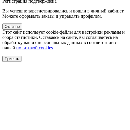
Регистрация подтверждена
Вы успешно зарегистрировались и вошли в личный кабинет.
Можете оформлять заказы и управлять профилем.
Отлично
Этот сайт использует cookie-файлы для настройки рекламы и
сбора статистики. Оставаясь на сайте, вы соглашаетесь на
обработку ваших персональных данных в соответствии с
нашей
политикой cookies
.
Принять