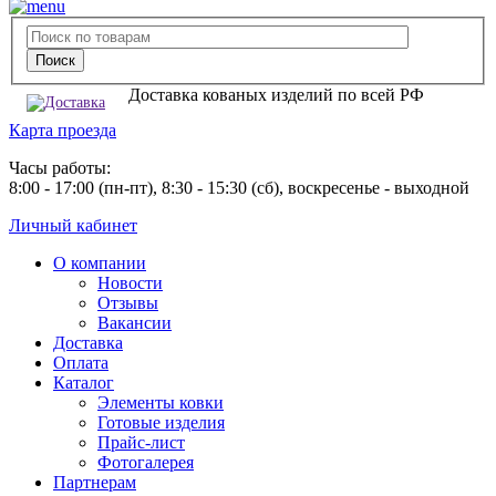
Доставка кованых изделий по всей РФ
Карта проезда
Часы работы:
8:00 - 17:00 (пн-пт), 8:30 - 15:30 (сб), воскресенье - выходной
Личный кабинет
О компании
Новости
Отзывы
Вакансии
Доставка
Оплата
Каталог
Элементы ковки
Готовые изделия
Прайс-лист
Фотогалерея
Партнерам