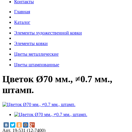
Контакты
Главная
Каталог
Элементы художественной ковки
Элементы ковки
Цветы металлические
Цветы штампованные
Цветок Ø70 мм., ≠0.7 мм.,
штамп.
Арт. 19-531 (12-7400)