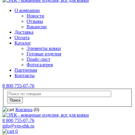
О компании
Новости
Отзывы
Вакансии
Доставка
Оплата
Каталог
Элементы ковки
Готовые изделия
Прайс-лист
Фотогалерея
Партнерам
Контакты
8 800 755-07-76
Корзина
(0)
8 800 755-07-76
info@vrn-ehk.ru
0