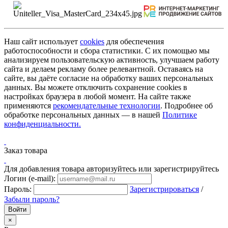
Наш сайт использует
cookies
для обеспечения
работоспособности и сбора статистики. С их помощью мы
анализируем пользовательскую активность, улучшаем работу
сайта и делаем рекламу более релевантной. Оставаясь на
сайте, вы даёте согласие на обработку ваших персональных
данных. Вы можете отключить сохранение cookies в
настройках браузера в любой момент. На сайте также
применяются
рекомендательные технологии
. Подробнее об
обработке персональных данных — в нашей
Политике
конфиденциальности.
Заказ товара
Для добавления товара авторизуйтесь или зарегистрируйтесь
Логин (e-mail):
Пароль:
Зарегистрироваться
/
Забыли пароль?
×