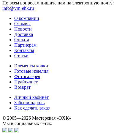
По всем вопросам пишите нам на электронную почту:
info@vrn-ehk.ru
О компании
Отзывы
Новости
Доставка
Оплата
Партнерам
Контакты
Статьи
Элементы ковки
Готовые изделия
Фотогалерея
Прайс-лист
Возврат
Личный кабинет
Забыли пароль
Как сделать заказ
© 2005—2026 Мастерская «ЭХК»
Мы в социальных сетях: