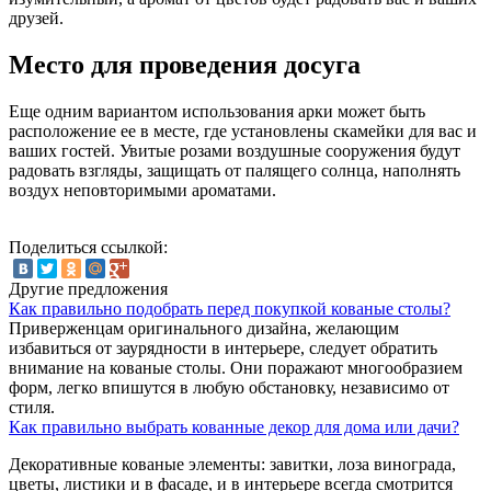
друзей.
Место для проведения досуга
Еще одним вариантом использования арки может быть
расположение ее в месте, где установлены скамейки для вас и
ваших гостей. Увитые розами воздушные сооружения будут
радовать взгляды, защищать от палящего солнца, наполнять
воздух неповторимыми ароматами.
Поделиться ссылкой:
Другие предложения
Как правильно подобрать перед покупкой кованые столы?
Приверженцам оригинального дизайна, желающим
избавиться от заурядности в интерьере, следует обратить
внимание на кованые столы. Они поражают многообразием
форм, легко впишутся в любую обстановку, независимо от
стиля.
Как правильно выбрать кованные декор для дома или дачи?
Декоративные кованые элементы: завитки, лоза винограда,
цветы, листики и в фасаде, и в интерьере всегда смотрится