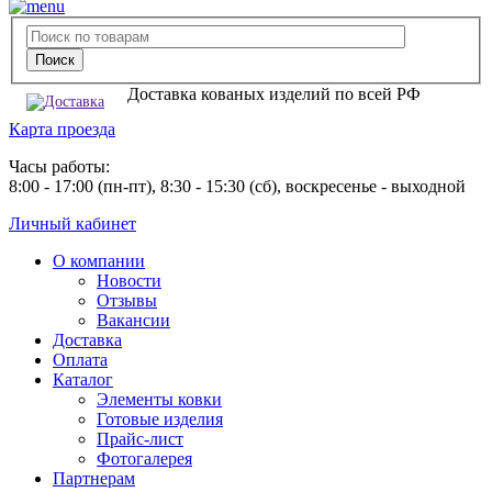
Доставка кованых изделий по всей РФ
Карта проезда
Часы работы:
8:00 - 17:00 (пн-пт), 8:30 - 15:30 (сб), воскресенье - выходной
Личный кабинет
О компании
Новости
Отзывы
Вакансии
Доставка
Оплата
Каталог
Элементы ковки
Готовые изделия
Прайс-лист
Фотогалерея
Партнерам