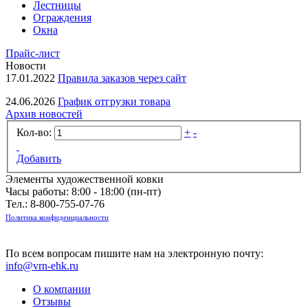
Лестницы
Ограждения
Окна
Прайс-лист
Новости
17.01.2022
Правила заказов через сайт
24.06.2026
График отгрузки товара
Архив новостей
Кол-во:
+
-
Добавить
Элементы художественной ковки
Часы работы: 8:00 - 18:00 (пн-пт)
Тел.:
8-800-755-07-76
Политика конфиденциальности
По всем вопросам пишите нам на электронную почту:
info@vrn-ehk.ru
О компании
Отзывы