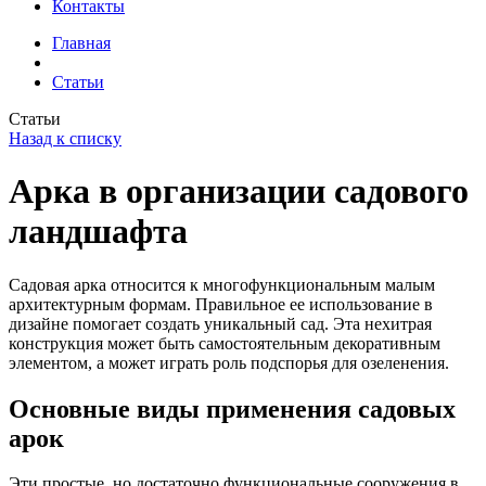
Контакты
Главная
Статьи
Статьи
Назад к списку
Арка в организации садового
ландшафта
Садовая арка относится к многофункциональным малым
архитектурным формам. Правильное ее использование в
дизайне помогает создать уникальный сад. Эта нехитрая
конструкция может быть самостоятельным декоративным
элементом, а может играть роль подспорья для озеленения.
Основные виды применения садовых
арок
Эти простые, но достаточно функциональные сооружения в