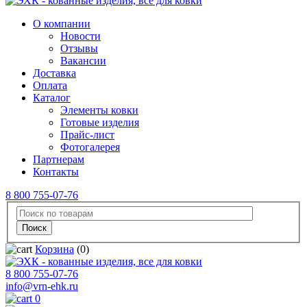
О компании
Новости
Отзывы
Вакансии
Доставка
Оплата
Каталог
Элементы ковки
Готовые изделия
Прайс-лист
Фотогалерея
Партнерам
Контакты
8 800 755-07-76
Корзина
(0)
8 800 755-07-76
info@vrn-ehk.ru
0