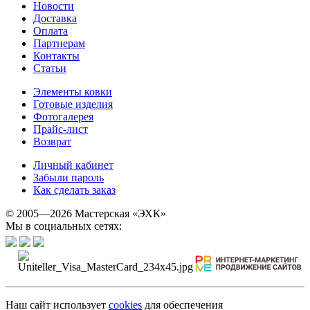
Новости
Доставка
Оплата
Партнерам
Контакты
Статьи
Элементы ковки
Готовые изделия
Фотогалерея
Прайс-лист
Возврат
Личный кабинет
Забыли пароль
Как сделать заказ
© 2005—2026 Мастерская «ЭХК»
Мы в социальных сетях:
Наш сайт использует
cookies
для обеспечения