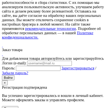
работоспособности и сбора статистики. С их помощью мы
анализируем пользовательскую активность, улучшаем работу
сайта и делаем рекламу более релевантной. Оставаясь на
сайте, вы даёте согласие на обработку ваших персональных
данных. Вы можете отключить сохранение cookies в
настройках браузера в любой момент. На сайте также
применяются
рекомендательные технологии
. Подробнее об
обработке персональных данных — в нашей
Политике
конфиденциальности.
Заказ товара
Для добавления товара авторизуйтесь или зарегистрируйтесь
Логин (e-mail):
Пароль:
Зарегистрироваться
/
Забыли пароль?
×
Регистрация подтверждена
Вы успешно зарегистрировались и вошли в личный кабинет.
Можете оформлять заказы и управлять профилем.