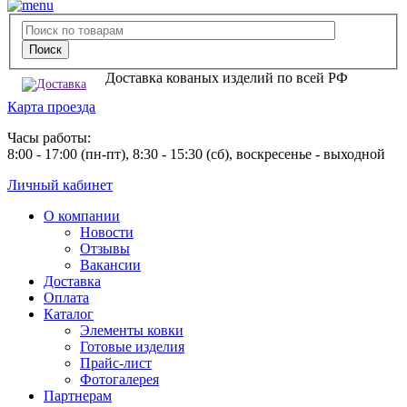
Доставка кованых изделий по всей РФ
Карта проезда
Часы работы:
8:00 - 17:00 (пн-пт), 8:30 - 15:30 (сб), воскресенье - выходной
Личный кабинет
О компании
Новости
Отзывы
Вакансии
Доставка
Оплата
Каталог
Элементы ковки
Готовые изделия
Прайс-лист
Фотогалерея
Партнерам