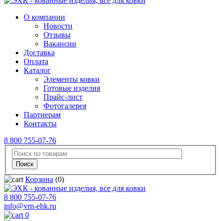
О компании
Новости
Отзывы
Вакансии
Доставка
Оплата
Каталог
Элементы ковки
Готовые изделия
Прайс-лист
Фотогалерея
Партнерам
Контакты
8 800 755-07-76
Корзина
(0)
8 800 755-07-76
info@vrn-ehk.ru
0