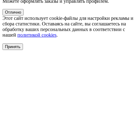
Можете оформлять заказы и управлять профилем.
Отлично
Этот сайт использует cookie-файлы для настройки рекламы и
сбора статистики. Оставаясь на сайте, вы соглашаетесь на
обработку ваших персональных данных в соответствии с
нашей
политикой cookies
.
Принять