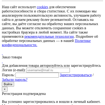
Наш сайт использует
cookies
для обеспечения
работоспособности и сбора статистики. С их помощью мы
анализируем пользовательскую активность, улучшаем работу
сайта и делаем рекламу более релевантной. Оставаясь на
сайте, вы даёте согласие на обработку ваших персональных
данных. Вы можете отключить сохранение cookies в
настройках браузера в любой момент. На сайте также
применяются
рекомендательные технологии
. Подробнее об
обработке персональных данных — в нашей
Политике
конфиденциальности.
Заказ товара
Для добавления товара авторизуйтесь или зарегистрируйтесь
Логин (e-mail):
Пароль:
Зарегистрироваться
/
Забыли пароль?
×
Регистрация подтверждена
Вы успешно зарегистрировались и вошли в личный кабинет.