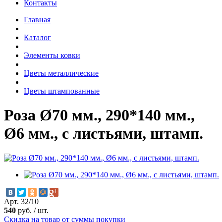
Контакты
Главная
Каталог
Элементы ковки
Цветы металлические
Цветы штампованные
Роза Ø70 мм., 290*140 мм.,
Ø6 мм., с листьями, штамп.
Арт. 32/10
540
руб.
/
шт.
Скидка на товар от суммы покупки