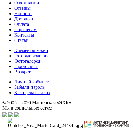
О компании
Отзывы
Новости
Доставка
Оплата
Партнерам
Контакты
Статьи
Элементы ковки
Готовые изделия
Фотогалерея
Прайс-лист
Возврат
Личный кабинет
Забыли пароль
Как сделать заказ
© 2005—2026 Мастерская «ЭХК»
Мы в социальных сетях: