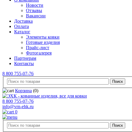
Новости
Отзывы
Вакансии
Доставка
Оплата
Каталог
Элементы ковки
Готовые изделия
Прайс-лист
Фотогалерея
Партнерам
Контакты
8 800 755-07-76
Корзина
(0)
8 800 755-07-76
info@vrn-ehk.ru
0