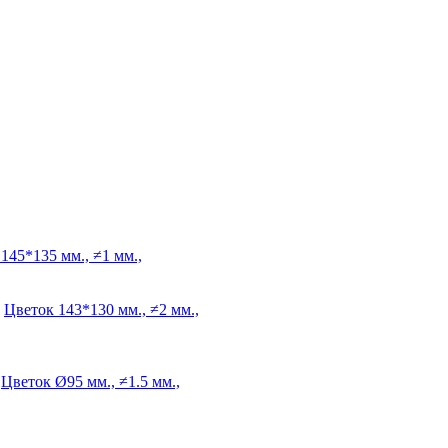
145*135 мм., ≠1 мм.,
Цветок
143*130 мм., ≠2 мм.,
Цветок
Ø95 мм., ≠1.5 мм.,