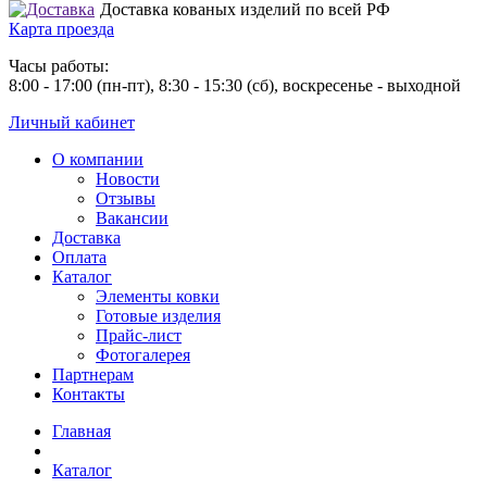
Доставка кованых изделий по всей РФ
Карта проезда
Часы работы:
8:00 - 17:00 (пн-пт), 8:30 - 15:30 (сб), воскресенье - выходной
Личный кабинет
О компании
Новости
Отзывы
Вакансии
Доставка
Оплата
Каталог
Элементы ковки
Готовые изделия
Прайс-лист
Фотогалерея
Партнерам
Контакты
Главная
Каталог