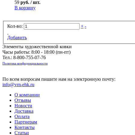
59
руб. / шт.
В корзину
Кол-во:
+
-
Добавить
Элементы художественной ковки
Часы работы: 8:00 - 18:00 (пн-пт)
Тел.:
8-800-755-07-76
Политика конфиденциальности
По всем вопросам пишите нам на электронную почту:
info@vrn-ehk.ru
О компании
Отзывы
Новости
Доставка
Оплата
Партнерам
Контакты
Статьи