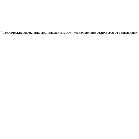
*Технические характеристики элемента могут незначительно отличаться от заявленных.