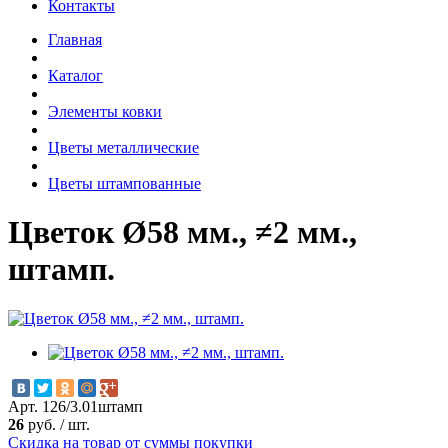
Контакты
Главная
Каталог
Элементы ковки
Цветы металлические
Цветы штампованные
Цветок Ø58 мм., ≠2 мм.,
штамп.
Арт. 126/3.01штамп
26
руб.
/
шт.
Скидка на товар от суммы покупки