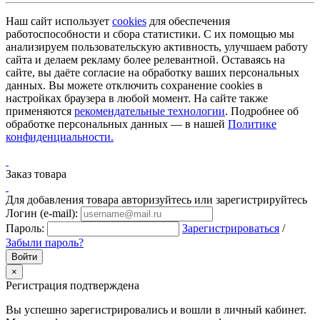
Наш сайт использует
cookies
для обеспечения
работоспособности и сбора статистики. С их помощью мы
анализируем пользовательскую активность, улучшаем работу
сайта и делаем рекламу более релевантной. Оставаясь на
сайте, вы даёте согласие на обработку ваших персональных
данных. Вы можете отключить сохранение cookies в
настройках браузера в любой момент. На сайте также
применяются
рекомендательные технологии
. Подробнее об
обработке персональных данных — в нашей
Политике
конфиденциальности.
Заказ товара
Для добавления товара авторизуйтесь или зарегистрируйтесь
Логин (e-mail):
Пароль:
Зарегистрироваться
/
Забыли пароль?
×
Регистрация подтверждена
Вы успешно зарегистрировались и вошли в личный кабинет.