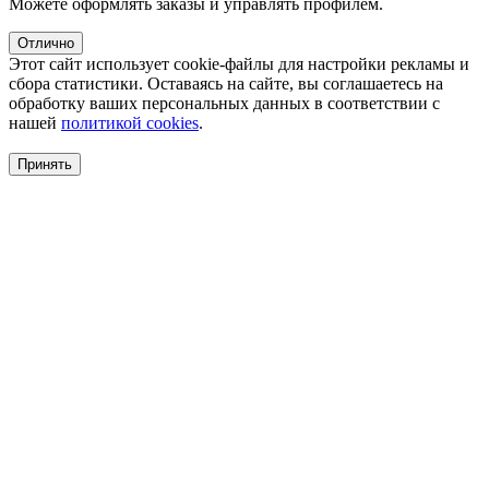
Можете оформлять заказы и управлять профилем.
Отлично
Этот сайт использует cookie-файлы для настройки рекламы и
сбора статистики. Оставаясь на сайте, вы соглашаетесь на
обработку ваших персональных данных в соответствии с
нашей
политикой cookies
.
Принять