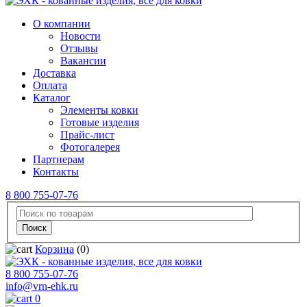
О компании
Новости
Отзывы
Вакансии
Доставка
Оплата
Каталог
Элементы ковки
Готовые изделия
Прайс-лист
Фотогалерея
Партнерам
Контакты
8 800 755-07-76
Корзина
(0)
8 800 755-07-76
info@vrn-ehk.ru
0