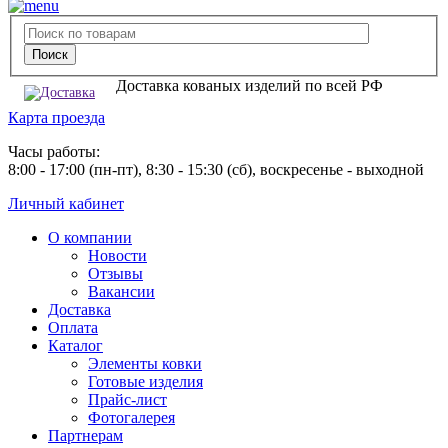
Доставка кованых изделий по всей РФ
Карта проезда
Часы работы:
8:00 - 17:00 (пн-пт), 8:30 - 15:30 (сб), воскресенье - выходной
Личный кабинет
О компании
Новости
Отзывы
Вакансии
Доставка
Оплата
Каталог
Элементы ковки
Готовые изделия
Прайс-лист
Фотогалерея
Партнерам