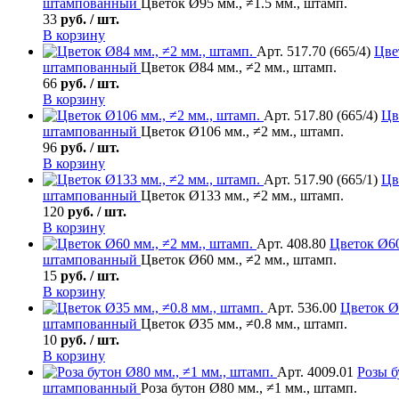
штампованный
Цветок Ø95 мм., ≠1.5 мм., штамп.
33
руб. / шт.
В корзину
Арт. 517.70 (665/4)
Цве
штампованный
Цветок Ø84 мм., ≠2 мм., штамп.
66
руб. / шт.
В корзину
Арт. 517.80 (665/4)
Цв
штампованный
Цветок Ø106 мм., ≠2 мм., штамп.
96
руб. / шт.
В корзину
Арт. 517.90 (665/1)
Цв
штампованный
Цветок Ø133 мм., ≠2 мм., штамп.
120
руб. / шт.
В корзину
Арт. 408.80
Цветок
Ø60
штампованный
Цветок Ø60 мм., ≠2 мм., штамп.
15
руб. / шт.
В корзину
Арт. 536.00
Цветок
Ø3
штампованный
Цветок Ø35 мм., ≠0.8 мм., штамп.
10
руб. / шт.
В корзину
Арт. 4009.01
Розы б
штампованный
Роза бутон Ø80 мм., ≠1 мм., штамп.