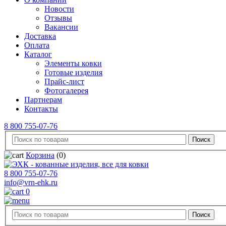
Новости
Отзывы
Вакансии
Доставка
Оплата
Каталог
Элементы ковки
Готовые изделия
Прайс-лист
Фотогалерея
Партнерам
Контакты
8 800 755-07-76
Корзина
(0)
8 800 755-07-76
info@vrn-ehk.ru
0