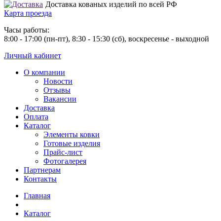
Доставка кованых изделий по всей РФ
Карта проезда
Часы работы:
8:00 - 17:00 (пн-пт), 8:30 - 15:30 (сб), воскресенье - выходной
Личный кабинет
О компании
Новости
Отзывы
Вакансии
Доставка
Оплата
Каталог
Элементы ковки
Готовые изделия
Прайс-лист
Фотогалерея
Партнерам
Контакты
Главная
Каталог