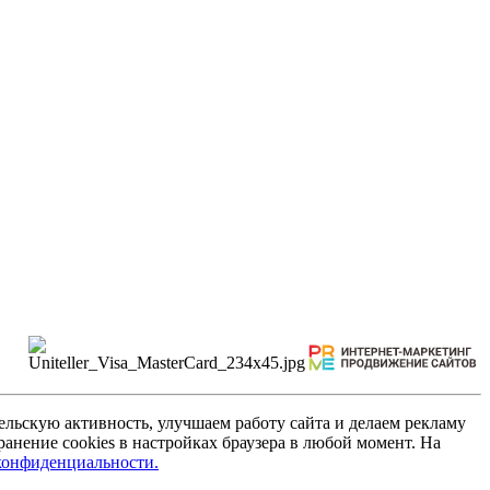
льскую активность, улучшаем работу сайта и делаем рекламу
анение cookies в настройках браузера в любой момент. На
конфиденциальности.