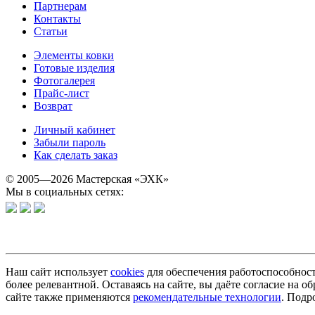
Партнерам
Контакты
Статьи
Элементы ковки
Готовые изделия
Фотогалерея
Прайс-лист
Возврат
Личный кабинет
Забыли пароль
Как сделать заказ
© 2005—2026 Мастерская «ЭХК»
Мы в социальных сетях:
Наш сайт использует
cookies
для обеспечения работоспособност
более релевантной. Оставаясь на сайте, вы даёте согласие на
сайте также применяются
рекомендательные технологии
. Подр