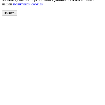
нашей
политикой cookies
.
Принять