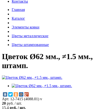
Контакты
Главная
Каталог
Элементы ковки
Цветы металлические
Цветы штампованные
Цветок Ø62 мм., ≠1.5 мм.,
штамп.
Арт. 12-7415 (4088.01) v
20
руб.
/
шт.
15.4
руб.
/
шт.