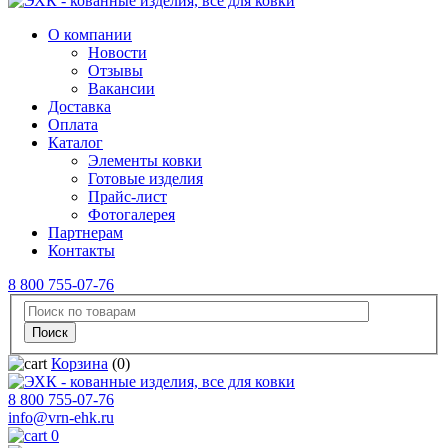
О компании
Новости
Отзывы
Вакансии
Доставка
Оплата
Каталог
Элементы ковки
Готовые изделия
Прайс-лист
Фотогалерея
Партнерам
Контакты
8 800 755-07-76
Корзина
(0)
8 800 755-07-76
info@vrn-ehk.ru
0