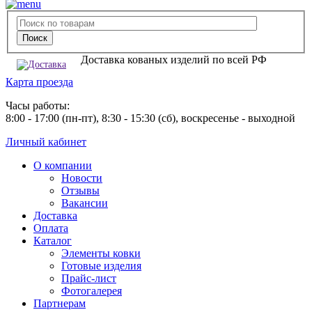
Доставка кованых изделий по всей РФ
Карта проезда
Часы работы:
8:00 - 17:00 (пн-пт), 8:30 - 15:30 (сб), воскресенье - выходной
Личный кабинет
О компании
Новости
Отзывы
Вакансии
Доставка
Оплата
Каталог
Элементы ковки
Готовые изделия
Прайс-лист
Фотогалерея
Партнерам