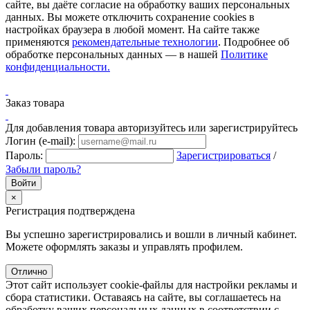
сайте, вы даёте согласие на обработку ваших персональных
данных. Вы можете отключить сохранение cookies в
настройках браузера в любой момент. На сайте также
применяются
рекомендательные технологии
. Подробнее об
обработке персональных данных — в нашей
Политике
конфиденциальности.
Заказ товара
Для добавления товара авторизуйтесь или зарегистрируйтесь
Логин (e-mail):
Пароль:
Зарегистрироваться
/
Забыли пароль?
×
Регистрация подтверждена
Вы успешно зарегистрировались и вошли в личный кабинет.
Можете оформлять заказы и управлять профилем.
Отлично
Этот сайт использует cookie-файлы для настройки рекламы и
сбора статистики. Оставаясь на сайте, вы соглашаетесь на
обработку ваших персональных данных в соответствии с