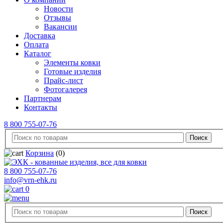
Новости
Отзывы
Вакансии
Доставка
Оплата
Каталог
Элементы ковки
Готовые изделия
Прайс-лист
Фотогалерея
Партнерам
Контакты
8 800 755-07-76
Корзина
(0)
8 800 755-07-76
info@vrn-ehk.ru
0