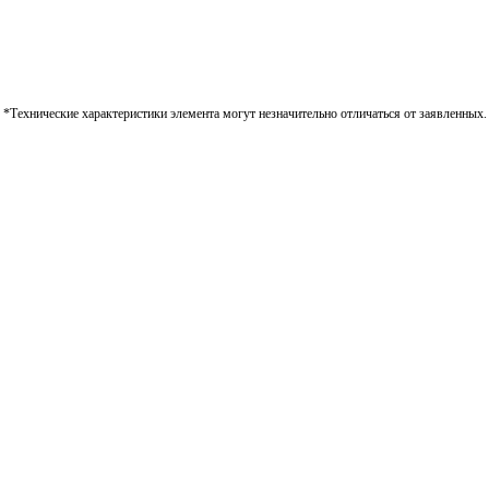
*Технические характеристики элемента могут незначительно отличаться от заявленных.