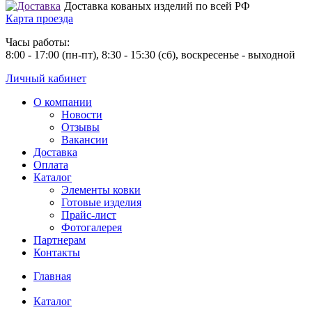
Доставка кованых изделий по всей РФ
Карта проезда
Часы работы:
8:00 - 17:00 (пн-пт), 8:30 - 15:30 (сб), воскресенье - выходной
Личный кабинет
О компании
Новости
Отзывы
Вакансии
Доставка
Оплата
Каталог
Элементы ковки
Готовые изделия
Прайс-лист
Фотогалерея
Партнерам
Контакты
Главная
Каталог