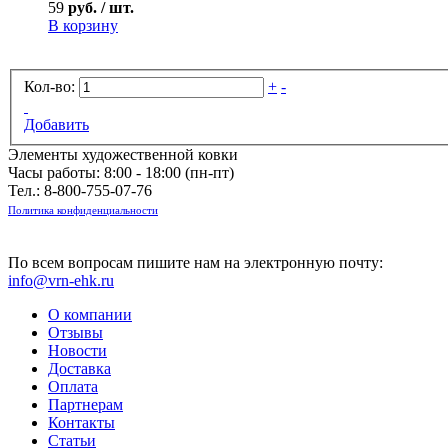
59
руб. / шт.
В корзину
Кол-во:
+
-
Добавить
Элементы художественной ковки
Часы работы: 8:00 - 18:00 (пн-пт)
Тел.:
8-800-755-07-76
Политика конфиденциальности
По всем вопросам пишите нам на электронную почту:
info@vrn-ehk.ru
О компании
Отзывы
Новости
Доставка
Оплата
Партнерам
Контакты
Статьи