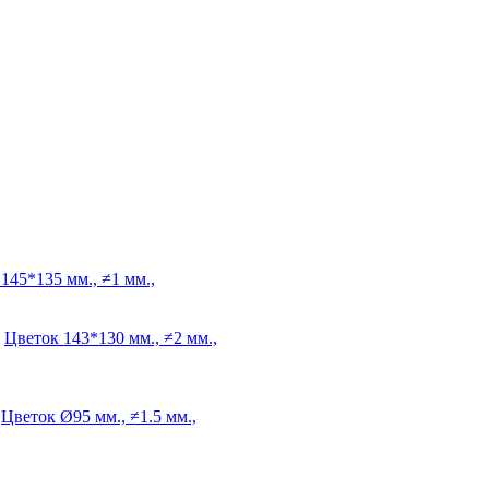
145*135 мм., ≠1 мм.,
Цветок
143*130 мм., ≠2 мм.,
Цветок
Ø95 мм., ≠1.5 мм.,