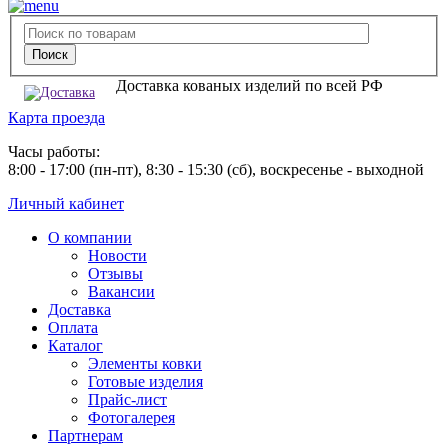
Доставка кованых изделий по всей РФ
Карта проезда
Часы работы:
8:00 - 17:00 (пн-пт), 8:30 - 15:30 (сб), воскресенье - выходной
Личный кабинет
О компании
Новости
Отзывы
Вакансии
Доставка
Оплата
Каталог
Элементы ковки
Готовые изделия
Прайс-лист
Фотогалерея
Партнерам