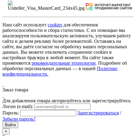
Наш сайт использует
cookies
для обеспечения
работоспособности и сбора статистики. С их помощью мы
анализируем пользовательскую активность, улучшаем работу
сайта и делаем рекламу более релевантной. Оставаясь на
сайте, вы даёте согласие на обработку ваших персональных
данных. Вы можете отключить сохранение cookies в
настройках браузера в любой момент. На сайте также
применяются
рекомендательные технологии
. Подробнее об
обработке персональных данных — в нашей
Политике
конфиденциальности.
Заказ товара
Для добавления товара авторизуйтесь или зарегистрируйтесь
Логин (e-mail):
Пароль:
Зарегистрироваться
/
Забыли пароль?
×