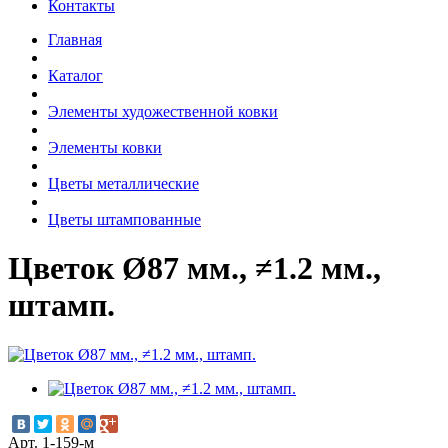
Контакты
Главная
Каталог
Элементы художественной ковки
Элементы ковки
Цветы металлические
Цветы штампованные
Цветок Ø87 мм., ≠1.2 мм.,
штамп.
Арт. 1-159-м