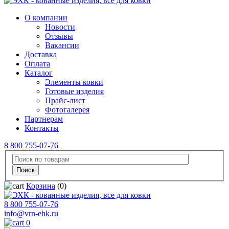
О компании
Новости
Отзывы
Вакансии
Доставка
Оплата
Каталог
Элементы ковки
Готовые изделия
Прайс-лист
Фотогалерея
Партнерам
Контакты
8 800 755-07-76
Корзина
(0)
8 800 755-07-76
info@vrn-ehk.ru
0