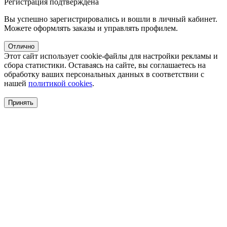
Регистрация подтверждена
Вы успешно зарегистрировались и вошли в личный кабинет.
Можете оформлять заказы и управлять профилем.
Отлично
Этот сайт использует cookie-файлы для настройки рекламы и
сбора статистики. Оставаясь на сайте, вы соглашаетесь на
обработку ваших персональных данных в соответствии с
нашей
политикой cookies
.
Принять