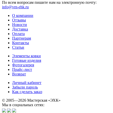
По всем вопросам пишите нам на электронную почту:
info@vrn-ehk.ru
О компании
Отзывы
Новости
Доставка
Оплата
Партнерам
Контакты
Статьи
Элементы ковки
Готовые изделия
Фотогалерея
Прайс-лист
Возврат
Личный кабинет
Забыли пароль
Как сделать заказ
© 2005—2026 Мастерская «ЭХК»
Мы в социальных сетях: