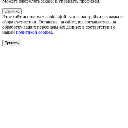
Можете оформлять заказы и управлять профилем.
Отлично
Этот сайт использует cookie-файлы для настройки рекламы и
сбора статистики. Оставаясь на сайте, вы соглашаетесь на
обработку ваших персональных данных в соответствии с
нашей
политикой cookies
.
Принять