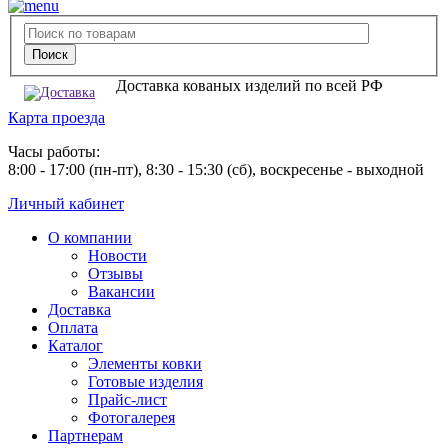
Доставка кованых изделий по всей РФ
Карта проезда
Часы работы:
8:00 - 17:00 (пн-пт), 8:30 - 15:30 (сб), воскресенье - выходной
Личный кабинет
О компании
Новости
Отзывы
Вакансии
Доставка
Оплата
Каталог
Элементы ковки
Готовые изделия
Прайс-лист
Фотогалерея
Партнерам