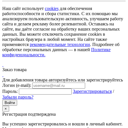
Наш сайт использует
cookies
для обеспечения
работоспособности и сбора статистики. С их помощью мы
анализируем пользовательскую активность, улучшаем работу
сайта и делаем рекламу более релевантной. Оставаясь на
сайте, вы даёте согласие на обработку ваших персональных
данных. Вы можете отключить сохранение cookies в
настройках браузера в любой момент. На сайте также
применяются
рекомендательные технологии
. Подробнее об
обработке персональных данных — в нашей
Политике
конфиденциальности.
Заказ товара
Для добавления товара авторизуйтесь или зарегистрируйтесь
Логин (e-mail):
Пароль:
Зарегистрироваться
/
Забыли пароль?
×
Регистрация подтверждена
Вы успешно зарегистрировались и вошли в личный кабинет.