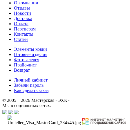
О компании
Отзывы
Новости
Доставка
Оплата
Партнерам
Контакты
Статьи
Элементы ковки
Готовые изделия
Фотогалерея
Прайс-лист
Возврат
Личный кабинет
Забыли пароль
Как сделать заказ
© 2005—2026 Мастерская «ЭХК»
Мы в социальных сетях: