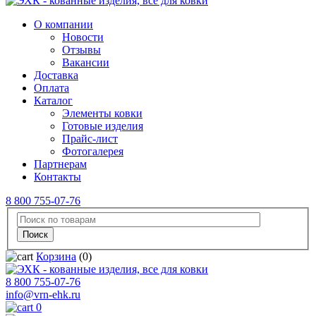
О компании
Новости
Отзывы
Вакансии
Доставка
Оплата
Каталог
Элементы ковки
Готовые изделия
Прайс-лист
Фотогалерея
Партнерам
Контакты
8 800 755-07-76
Корзина
(0)
8 800 755-07-76
info@vrn-ehk.ru
0