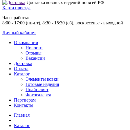
Доставка кованых изделий по всей РФ
Карта проезда
Часы работы:
8:00 - 17:00 (пн-пт), 8:30 - 15:30 (сб), воскресенье - выходной
Личный кабинет
О компании
Новости
Отзывы
Вакансии
Доставка
Оплата
Каталог
Элементы ковки
Готовые изделия
Прайс-лист
Фотогалерея
Партнерам
Контакты
Главная
Каталог