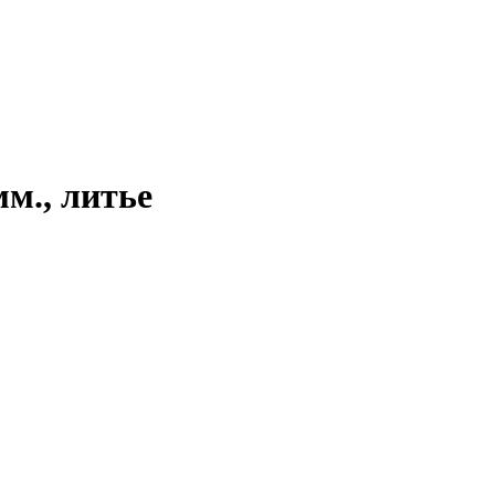
мм., литье