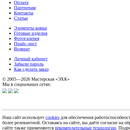
Оплата
Партнерам
Контакты
Статьи
Элементы ковки
Готовые изделия
Фотогалерея
Прайс-лист
Возврат
Личный кабинет
Забыли пароль
Как сделать заказ
© 2005—2026 Мастерская «ЭХК»
Мы в социальных сетях:
Наш сайт использует
cookies
для обеспечения работоспособност
более релевантной. Оставаясь на сайте, вы даёте согласие на
сайте также применяются
рекомендательные технологии
. Подр