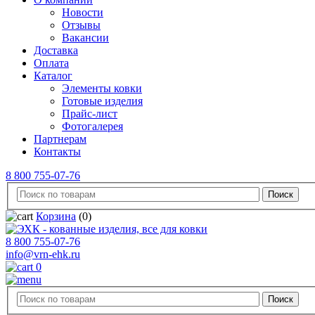
Новости
Отзывы
Вакансии
Доставка
Оплата
Каталог
Элементы ковки
Готовые изделия
Прайс-лист
Фотогалерея
Партнерам
Контакты
8 800 755-07-76
Корзина
(0)
8 800 755-07-76
info@vrn-ehk.ru
0