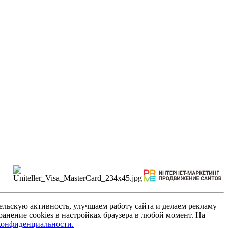
льскую активность, улучшаем работу сайта и делаем рекламу
анение cookies в настройках браузера в любой момент. На
конфиденциальности.