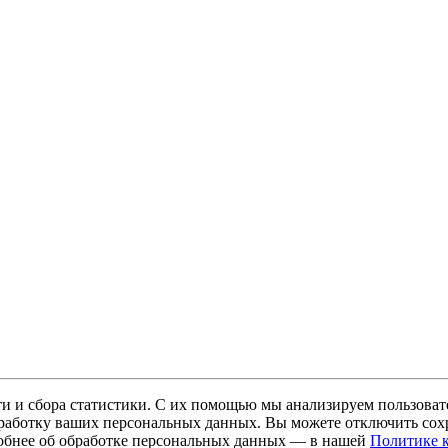
и и сбора статистики. С их помощью мы анализируем пользовате
 обработку ваших персональных данных. Вы можете отключить сохр
обнее об обработке персональных данных — в нашей
Политике 