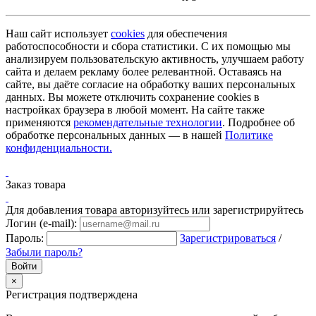
Наш сайт использует
cookies
для обеспечения
работоспособности и сбора статистики. С их помощью мы
анализируем пользовательскую активность, улучшаем работу
сайта и делаем рекламу более релевантной. Оставаясь на
сайте, вы даёте согласие на обработку ваших персональных
данных. Вы можете отключить сохранение cookies в
настройках браузера в любой момент. На сайте также
применяются
рекомендательные технологии
. Подробнее об
обработке персональных данных — в нашей
Политике
конфиденциальности.
Заказ товара
Для добавления товара авторизуйтесь или зарегистрируйтесь
Логин (e-mail):
Пароль:
Зарегистрироваться
/
Забыли пароль?
×
Регистрация подтверждена