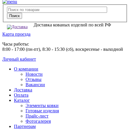
Доставка кованых изделий по всей РФ
Карта проезда
Часы работы:
8:00 - 17:00 (пн-пт), 8:30 - 15:30 (сб), воскресенье - выходной
Личный кабинет
О компании
Новости
Отзывы
Вакансии
Доставка
Оплата
Каталог
Элементы ковки
Готовые изделия
Прайс-лист
Фотогалерея
Партнерам