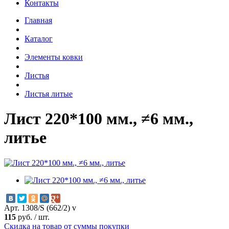
Контакты
Главная
Каталог
Элементы ковки
Листья
Листья литые
Лист 220*100 мм., ≠6 мм.,
литье
Арт. 1308/S (662/2) v
115
руб.
/
шт.
Скидка на товар от суммы покупки