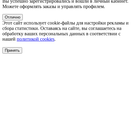
Вы успешно зарегистрировались и вошли в личный кабинет.
Можете оформлять заказы и управлять профилем.
Отлично
Этот сайт использует cookie-файлы для настройки рекламы и
сбора статистики. Оставаясь на сайте, вы соглашаетесь на
обработку ваших персональных данных в соответствии с
нашей
политикой cookies
.
Принять