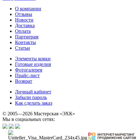
О компании
Отзывы
Новости
Доставка
Оплата
Партнерам
Контакты
Статьи
Элементы ковки
Готовые изделия
Фотогалерея
Прайс-лист
Возврат
Личный кабинет
Забыли пароль
Как сделать заказ
© 2005—2026 Мастерская «ЭХК»
Мы в социальных сетях: