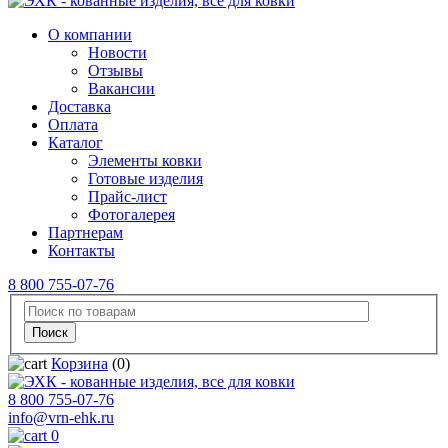
О компании
Новости
Отзывы
Вакансии
Доставка
Оплата
Каталог
Элементы ковки
Готовые изделия
Прайс-лист
Фотогалерея
Партнерам
Контакты
8 800 755-07-76
Корзина
(0)
8 800 755-07-76
info@vrn-ehk.ru
0