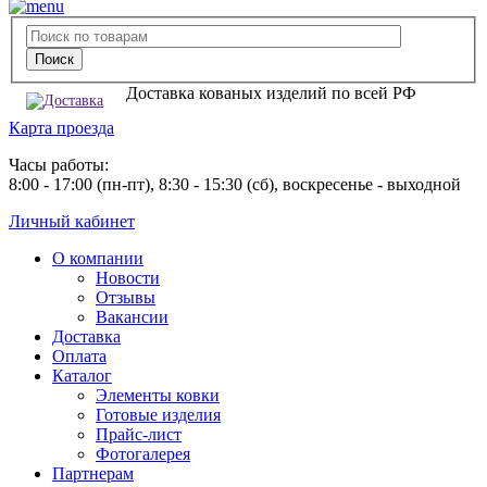
Доставка кованых изделий по всей РФ
Карта проезда
Часы работы:
8:00 - 17:00 (пн-пт), 8:30 - 15:30 (сб), воскресенье - выходной
Личный кабинет
О компании
Новости
Отзывы
Вакансии
Доставка
Оплата
Каталог
Элементы ковки
Готовые изделия
Прайс-лист
Фотогалерея
Партнерам