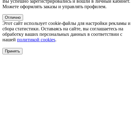
Вы успешно зарегистрировались и вошли в личный кабинет.
Можете оформлять заказы и управлять профилем.
Отлично
Этот сайт использует cookie-файлы для настройки рекламы и
сбора статистики. Оставаясь на сайте, вы соглашаетесь на
обработку ваших персональных данных в соответствии с
нашей
политикой cookies
.
Принять