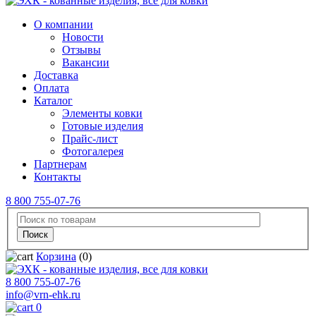
О компании
Новости
Отзывы
Вакансии
Доставка
Оплата
Каталог
Элементы ковки
Готовые изделия
Прайс-лист
Фотогалерея
Партнерам
Контакты
8 800 755-07-76
Корзина
(0)
8 800 755-07-76
info@vrn-ehk.ru
0