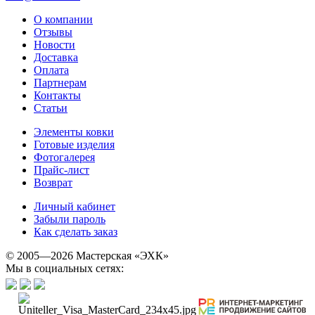
О компании
Отзывы
Новости
Доставка
Оплата
Партнерам
Контакты
Статьи
Элементы ковки
Готовые изделия
Фотогалерея
Прайс-лист
Возврат
Личный кабинет
Забыли пароль
Как сделать заказ
© 2005—2026 Мастерская «ЭХК»
Мы в социальных сетях: