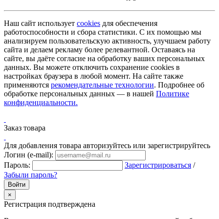
Наш сайт использует
cookies
для обеспечения
работоспособности и сбора статистики. С их помощью мы
анализируем пользовательскую активность, улучшаем работу
сайта и делаем рекламу более релевантной. Оставаясь на
сайте, вы даёте согласие на обработку ваших персональных
данных. Вы можете отключить сохранение cookies в
настройках браузера в любой момент. На сайте также
применяются
рекомендательные технологии
. Подробнее об
обработке персональных данных — в нашей
Политике
конфиденциальности.
Заказ товара
Для добавления товара авторизуйтесь или зарегистрируйтесь
Логин (e-mail):
Пароль:
Зарегистрироваться
/
Забыли пароль?
×
Регистрация подтверждена