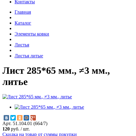
Контакты
Главная
Каталог
Элементы ковки
Листья
Листья литые
Лист 285*65 мм., ≠3 мм.,
литье
Арт. 51.104.01 (664/7)
120
руб.
/
шт.
Скидка на товар от суммы покупки