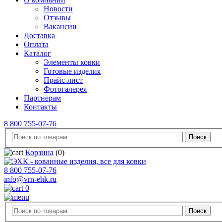
Новости
Отзывы
Вакансии
Доставка
Оплата
Каталог
Элементы ковки
Готовые изделия
Прайс-лист
Фотогалерея
Партнерам
Контакты
8 800 755-07-76
Корзина
(0)
8 800 755-07-76
info@vrn-ehk.ru
0