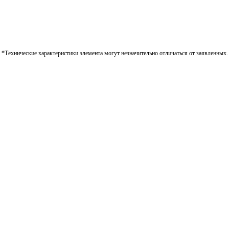
*Технические характеристики элемента могут незначительно отличаться от заявленных.