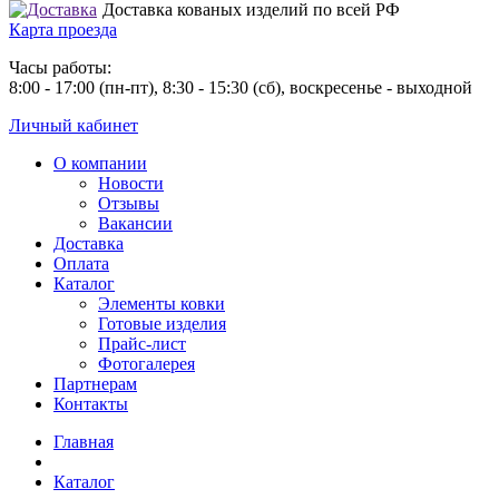
Доставка кованых изделий по всей РФ
Карта проезда
Часы работы:
8:00 - 17:00 (пн-пт), 8:30 - 15:30 (сб), воскресенье - выходной
Личный кабинет
О компании
Новости
Отзывы
Вакансии
Доставка
Оплата
Каталог
Элементы ковки
Готовые изделия
Прайс-лист
Фотогалерея
Партнерам
Контакты
Главная
Каталог