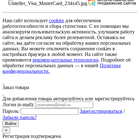
Наш сайт использует
cookies
для обеспечения
работоспособности и сбора статистики. С их помощью мы
анализируем пользовательскую активность, улучшаем работу
сайта и делаем рекламу более релевантной. Оставаясь на
сайте, вы даёте согласие на обработку ваших персональных
данных. Вы можете отключить сохранение cookies в
настройках браузера в любой момент. На сайте также
применяются
рекомендательные технологии
. Подробнее об
обработке персональных данных — в нашей
Политике
конфиденциальности.
Заказ товара
Для добавления товара авторизуйтесь или зарегистрируйтесь
Логин (e-mail):
Пароль:
Зарегистрироваться
/
Забыли пароль?
×
Регистрация подтверждена