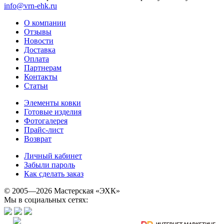
info@vrn-ehk.ru
О компании
Отзывы
Новости
Доставка
Оплата
Партнерам
Контакты
Статьи
Элементы ковки
Готовые изделия
Фотогалерея
Прайс-лист
Возврат
Личный кабинет
Забыли пароль
Как сделать заказ
© 2005—2026 Мастерская «ЭХК»
Мы в социальных сетях: