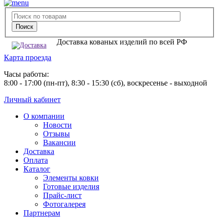
Доставка кованых изделий по всей РФ
Карта проезда
Часы работы:
8:00 - 17:00 (пн-пт), 8:30 - 15:30 (сб), воскресенье - выходной
Личный кабинет
О компании
Новости
Отзывы
Вакансии
Доставка
Оплата
Каталог
Элементы ковки
Готовые изделия
Прайс-лист
Фотогалерея
Партнерам