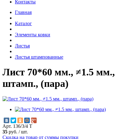
Контакты
Главная
Каталог
Элементы ковки
Листья
Листья штампованные
Лист 70*60 мм., ≠1.5 мм.,
штамп., (пара)
Арт. 136/3/4 Т
35
руб.
/
шт.
Скидка на товар от суммы покупки