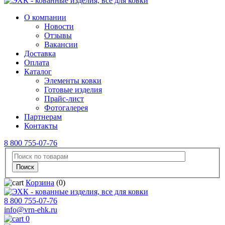
О компании
Новости
Отзывы
Вакансии
Доставка
Оплата
Каталог
Элементы ковки
Готовые изделия
Прайс-лист
Фотогалерея
Партнерам
Контакты
8 800 755-07-76
Корзина
(0)
8 800 755-07-76
info@vrn-ehk.ru
0