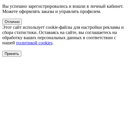
Вы успешно зарегистрировались и вошли в личный кабинет.
Можете оформлять заказы и управлять профилем.
Отлично
Этот сайт использует cookie-файлы для настройки рекламы и
сбора статистики. Оставаясь на сайте, вы соглашаетесь на
обработку ваших персональных данных в соответствии с
нашей
политикой cookies
.
Принять