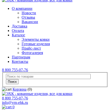
О компании
Новости
Отзывы
Вакансии
Доставка
Оплата
Каталог
Элементы ковки
Готовые изделия
Прайс-лист
Фотогалерея
Партнерам
Контакты
8 800 755-07-76
Корзина
(0)
8 800 755-07-76
info@vrn-ehk.ru
0