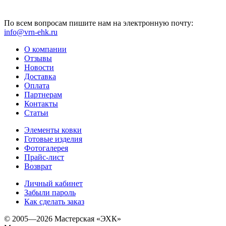
По всем вопросам пишите нам на электронную почту:
info@vrn-ehk.ru
О компании
Отзывы
Новости
Доставка
Оплата
Партнерам
Контакты
Статьи
Элементы ковки
Готовые изделия
Фотогалерея
Прайс-лист
Возврат
Личный кабинет
Забыли пароль
Как сделать заказ
© 2005—2026 Мастерская «ЭХК»