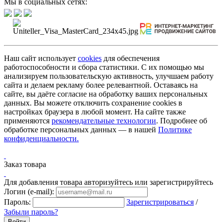
Мы в социальных сетях:
Наш сайт использует
cookies
для обеспечения
работоспособности и сбора статистики. С их помощью мы
анализируем пользовательскую активность, улучшаем работу
сайта и делаем рекламу более релевантной. Оставаясь на
сайте, вы даёте согласие на обработку ваших персональных
данных. Вы можете отключить сохранение cookies в
настройках браузера в любой момент. На сайте также
применяются
рекомендательные технологии
. Подробнее об
обработке персональных данных — в нашей
Политике
конфиденциальности.
Заказ товара
Для добавления товара авторизуйтесь или зарегистрируйтесь
Логин (e-mail):
Пароль:
Зарегистрироваться
/
Забыли пароль?