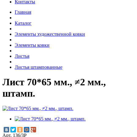
Контакты
Главная
Каталог
Элементы художественной ковки
Элементы ковки
Листья
Листья штампованные
Лист 70*65 мм., ≠2 мм.,
штамп.
Арт. 136/3Р