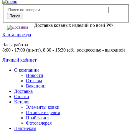
Доставка кованых изделий по всей РФ
Карта проезда
Часы работы:
8:00 - 17:00 (пн-пт), 8:30 - 15:30 (сб), воскресенье - выходной
Личный кабинет
О компании
Новости
Отзывы
Вакансии
Доставка
Оплата
Каталог
Элементы ковки
Готовые изделия
Прайс-лист
Фотогалерея
Партнерам