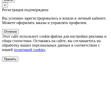
×
Регистрация подтверждена
Вы успешно зарегистрировались и вошли в личный кабинет.
Можете оформлять заказы и управлять профилем.
Отлично
Этот сайт использует cookie-файлы для настройки рекламы и
сбора статистики. Оставаясь на сайте, вы соглашаетесь на
обработку ваших персональных данных в соответствии с
нашей
политикой cookies
.
Принять