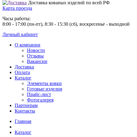
Доставка кованых изделий по всей РФ
Карта проезда
Часы работы:
8:00 - 17:00 (пн-пт), 8:30 - 15:30 (сб), воскресенье - выходной
Личный кабинет
О компании
Новости
Отзывы
Вакансии
Доставка
Оплата
Каталог
Элементы ковки
Готовые изделия
Прайс-лист
Фотогалерея
Партнерам
Контакты
Главная
Каталог