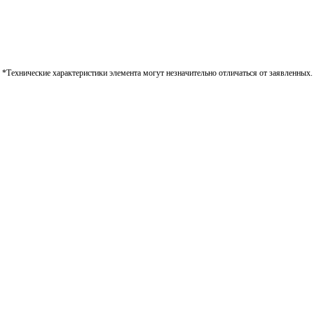
*Технические характеристики элемента могут незначительно отличаться от заявленных.