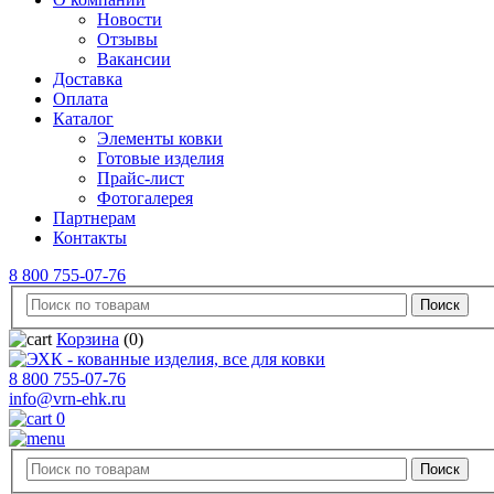
Новости
Отзывы
Вакансии
Доставка
Оплата
Каталог
Элементы ковки
Готовые изделия
Прайс-лист
Фотогалерея
Партнерам
Контакты
8 800 755-07-76
Корзина
(0)
8 800 755-07-76
info@vrn-ehk.ru
0