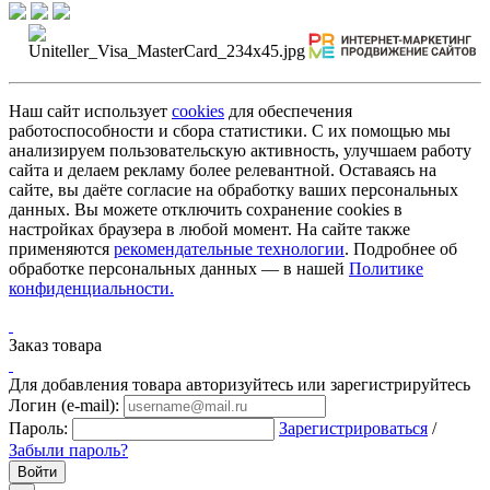
Наш сайт использует
cookies
для обеспечения
работоспособности и сбора статистики. С их помощью мы
анализируем пользовательскую активность, улучшаем работу
сайта и делаем рекламу более релевантной. Оставаясь на
сайте, вы даёте согласие на обработку ваших персональных
данных. Вы можете отключить сохранение cookies в
настройках браузера в любой момент. На сайте также
применяются
рекомендательные технологии
. Подробнее об
обработке персональных данных — в нашей
Политике
конфиденциальности.
Заказ товара
Для добавления товара авторизуйтесь или зарегистрируйтесь
Логин (e-mail):
Пароль:
Зарегистрироваться
/
Забыли пароль?