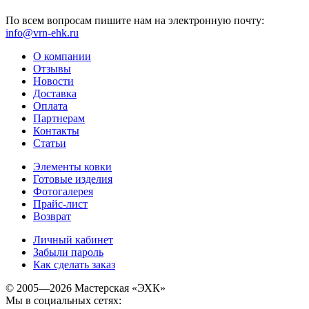
По всем вопросам пишите нам на электронную почту:
info@vrn-ehk.ru
О компании
Отзывы
Новости
Доставка
Оплата
Партнерам
Контакты
Статьи
Элементы ковки
Готовые изделия
Фотогалерея
Прайс-лист
Возврат
Личный кабинет
Забыли пароль
Как сделать заказ
© 2005—2026 Мастерская «ЭХК»
Мы в социальных сетях: