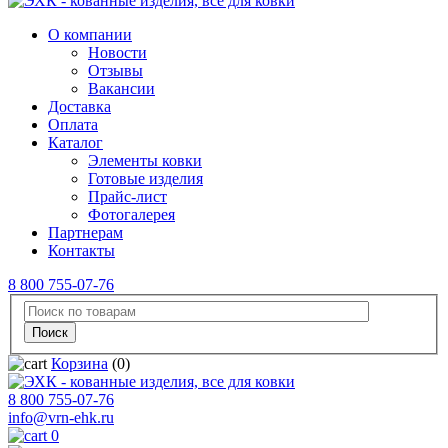
О компании
Новости
Отзывы
Вакансии
Доставка
Оплата
Каталог
Элементы ковки
Готовые изделия
Прайс-лист
Фотогалерея
Партнерам
Контакты
8 800 755-07-76
Корзина
(0)
8 800 755-07-76
info@vrn-ehk.ru
0