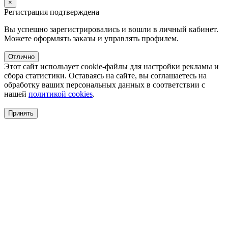
×
Регистрация подтверждена
Вы успешно зарегистрировались и вошли в личный кабинет.
Можете оформлять заказы и управлять профилем.
Отлично
Этот сайт использует cookie-файлы для настройки рекламы и
сбора статистики. Оставаясь на сайте, вы соглашаетесь на
обработку ваших персональных данных в соответствии с
нашей
политикой cookies
.
Принять