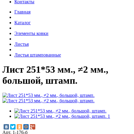
Контакты
Главная
Каталог
Элементы ковки
Листья
Листья штампованные
Лист 251*53 мм., ≠2 мм.,
большой, штамп.
Арт. 1-176-б