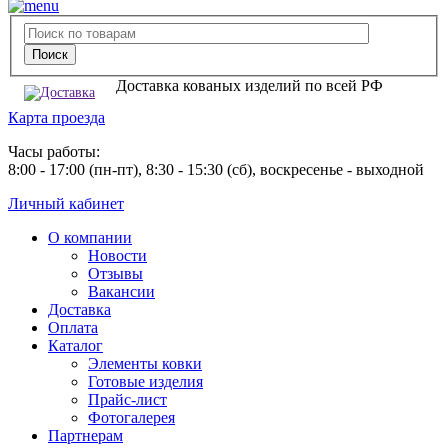
Доставка кованых изделий по всей РФ
Карта проезда
Часы работы:
8:00 - 17:00 (пн-пт), 8:30 - 15:30 (сб), воскресенье - выходной
Личный кабинет
О компании
Новости
Отзывы
Вакансии
Доставка
Оплата
Каталог
Элементы ковки
Готовые изделия
Прайс-лист
Фотогалерея
Партнерам