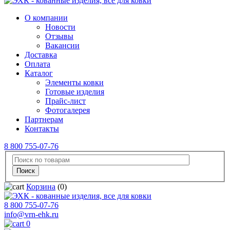
О компании
Новости
Отзывы
Вакансии
Доставка
Оплата
Каталог
Элементы ковки
Готовые изделия
Прайс-лист
Фотогалерея
Партнерам
Контакты
8 800 755-07-76
Корзина
(0)
8 800 755-07-76
info@vrn-ehk.ru
0