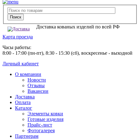
Доставка кованых изделий по всей РФ
Карта проезда
Часы работы:
8:00 - 17:00 (пн-пт), 8:30 - 15:30 (сб), воскресенье - выходной
Личный кабинет
О компании
Новости
Отзывы
Вакансии
Доставка
Оплата
Каталог
Элементы ковки
Готовые изделия
Прайс-лист
Фотогалерея
Партнерам