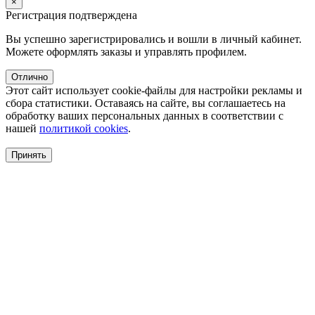
×
Регистрация подтверждена
Вы успешно зарегистрировались и вошли в личный кабинет.
Можете оформлять заказы и управлять профилем.
Отлично
Этот сайт использует cookie-файлы для настройки рекламы и
сбора статистики. Оставаясь на сайте, вы соглашаетесь на
обработку ваших персональных данных в соответствии с
нашей
политикой cookies
.
Принять