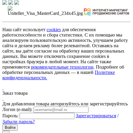
Наш сайт использует
cookies
для обеспечения
работоспособности и сбора статистики. С их помощью мы
анализируем пользовательскую активность, улучшаем работу
сайта и делаем рекламу более релевантной. Оставаясь на
сайте, вы даёте согласие на обработку ваших персональных
данных. Вы можете отключить сохранение cookies в
настройках браузера в любой момент. На сайте также
применяются
рекомендательные технологии
. Подробнее об
обработке персональных данных — в нашей
Политике
конфиденциальности.
Заказ товара
Для добавления товара авторизуйтесь или зарегистрируйтесь
Логин (e-mail):
Пароль:
Зарегистрироваться
/
Забыли пароль?