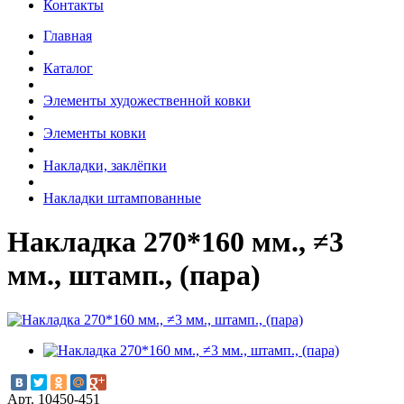
Контакты
Главная
Каталог
Элементы художественной ковки
Элементы ковки
Накладки, заклёпки
Накладки штампованные
Накладка 270*160 мм., ≠3
мм., штамп., (пара)
Арт. 10450-451