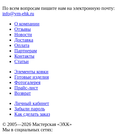
По всем вопросам пишите нам на электронную почту:
info@vrn-ehk.ru
О компании
Отзывы
Новости
Доставка
Оплата
Партнерам
Контакты
Статьи
Элементы ковки
Готовые изделия
Фотогалерея
Прайс-лист
Возврат
Личный кабинет
Забыли пароль
Как сделать заказ
© 2005—2026 Мастерская «ЭХК»
Мы в социальных сетях: