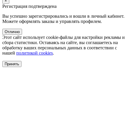
×
Регистрация подтверждена
Вы успешно зарегистрировались и вошли в личный кабинет.
Можете оформлять заказы и управлять профилем.
Отлично
Этот сайт использует cookie-файлы для настройки рекламы и
сбора статистики. Оставаясь на сайте, вы соглашаетесь на
обработку ваших персональных данных в соответствии с
нашей
политикой cookies
.
Принять