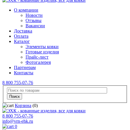
О компании
Новости
Отзывы
Вакансии
Доставка
Оплата
Каталог
Элементы ковки
Готовые изделия
Прайс-лист
Фотогалерея
Партнерам
Контакты
8 800 755-07-76
Корзина
(0)
8 800 755-07-76
info@vrn-ehk.ru
0