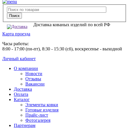
Доставка кованых изделий по всей РФ
Карта проезда
Часы работы:
8:00 - 17:00 (пн-пт), 8:30 - 15:30 (сб), воскресенье - выходной
Личный кабинет
О компании
Новости
Отзывы
Вакансии
Доставка
Оплата
Каталог
Элементы ковки
Готовые изделия
Прайс-лист
Фотогалерея
Партнерам