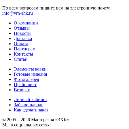
По всем вопросам пишите нам на электронную почту:
info@vrn-ehk.ru
О компании
Отзывы
Новости
Доставка
Оплата
Партнерам
Контакты
Статьи
Элементы ковки
Готовые изделия
Фотогалерея
Прайс-лист
Возврат
Личный кабинет
Забыли пароль
Как сделать заказ
© 2005—2026 Мастерская «ЭХК»
Мы в социальных сетях: