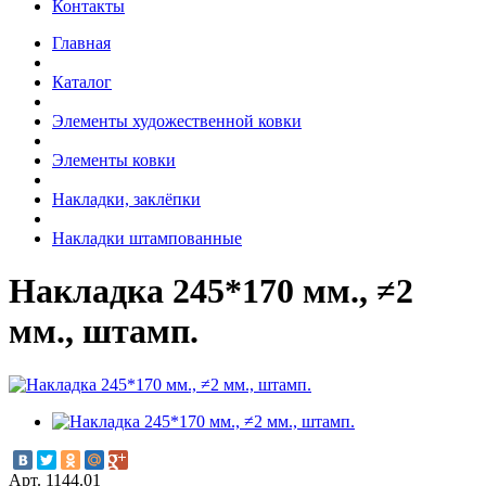
Контакты
Главная
Каталог
Элементы художественной ковки
Элементы ковки
Накладки, заклёпки
Накладки штампованные
Накладка 245*170 мм., ≠2
мм., штамп.
Арт. 1144.01