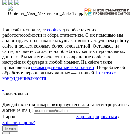
Наш сайт использует
cookies
для обеспечения
работоспособности и сбора статистики. С их помощью мы
анализируем пользовательскую активность, улучшаем работу
сайта и делаем рекламу более релевантной. Оставаясь на
сайте, вы даёте согласие на обработку ваших персональных
данных. Вы можете отключить сохранение cookies в
настройках браузера в любой момент. На сайте также
применяются
рекомендательные технологии
. Подробнее об
обработке персональных данных — в нашей
Политике
конфиденциальности.
Заказ товара
Для добавления товара авторизуйтесь или зарегистрируйтесь
Логин (e-mail):
Пароль:
Зарегистрироваться
/
Забыли пароль?