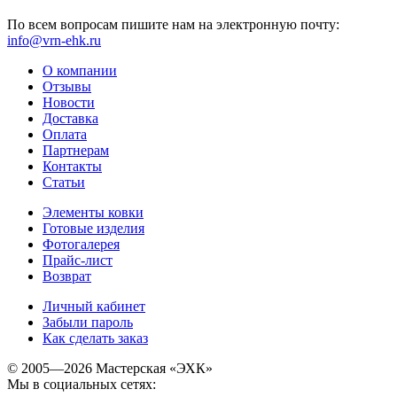
По всем вопросам пишите нам на электронную почту:
info@vrn-ehk.ru
О компании
Отзывы
Новости
Доставка
Оплата
Партнерам
Контакты
Статьи
Элементы ковки
Готовые изделия
Фотогалерея
Прайс-лист
Возврат
Личный кабинет
Забыли пароль
Как сделать заказ
© 2005—2026 Мастерская «ЭХК»
Мы в социальных сетях: