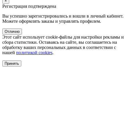
×
Регистрация подтверждена
Вы успешно зарегистрировались и вошли в личный кабинет.
Можете оформлять заказы и управлять профилем.
Отлично
Этот сайт использует cookie-файлы для настройки рекламы и
сбора статистики. Оставаясь на сайте, вы соглашаетесь на
обработку ваших персональных данных в соответствии с
нашей
политикой cookies
.
Принять