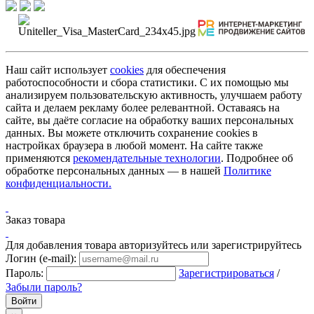
Наш сайт использует
cookies
для обеспечения
работоспособности и сбора статистики. С их помощью мы
анализируем пользовательскую активность, улучшаем работу
сайта и делаем рекламу более релевантной. Оставаясь на
сайте, вы даёте согласие на обработку ваших персональных
данных. Вы можете отключить сохранение cookies в
настройках браузера в любой момент. На сайте также
применяются
рекомендательные технологии
. Подробнее об
обработке персональных данных — в нашей
Политике
конфиденциальности.
Заказ товара
Для добавления товара авторизуйтесь или зарегистрируйтесь
Логин (e-mail):
Пароль:
Зарегистрироваться
/
Забыли пароль?