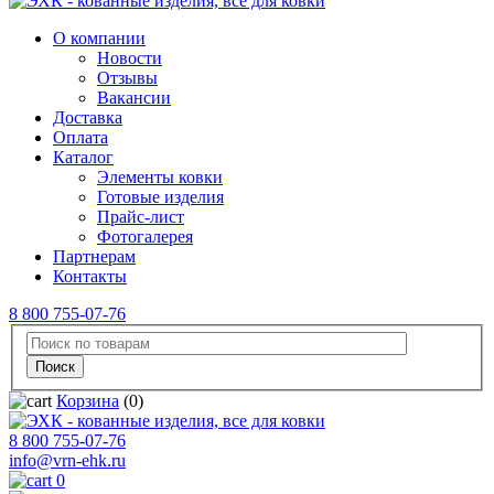
О компании
Новости
Отзывы
Вакансии
Доставка
Оплата
Каталог
Элементы ковки
Готовые изделия
Прайс-лист
Фотогалерея
Партнерам
Контакты
8 800 755-07-76
Корзина
(0)
8 800 755-07-76
info@vrn-ehk.ru
0