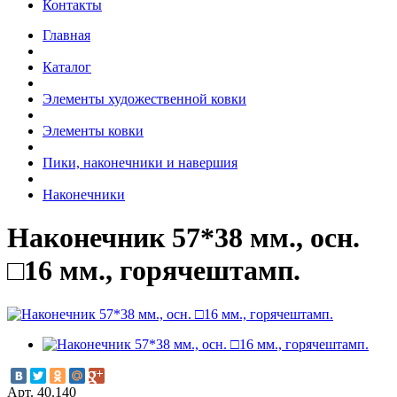
Контакты
Главная
Каталог
Элементы художественной ковки
Элементы ковки
Пики, наконечники и навершия
Наконечники
Наконечник 57*38 мм., осн.
□16 мм., горячештамп.
Арт. 40.140