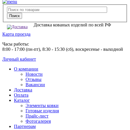
Доставка кованых изделий по всей РФ
Карта проезда
Часы работы:
8:00 - 17:00 (пн-пт), 8:30 - 15:30 (сб), воскресенье - выходной
Личный кабинет
О компании
Новости
Отзывы
Вакансии
Доставка
Оплата
Каталог
Элементы ковки
Готовые изделия
Прайс-лист
Фотогалерея
Партнерам